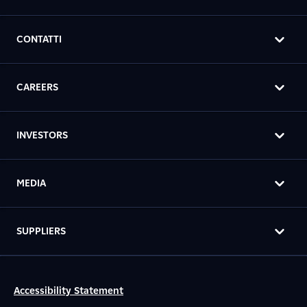
CONTATTI
CAREERS
INVESTORS
MEDIA
SUPPLIERS
Accessibility Statement