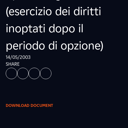
(esercizio dei diritti
inoptati dopo il
periodo di opzione)
14/05/2003
SHARE
DOWNLOAD DOCUMENT