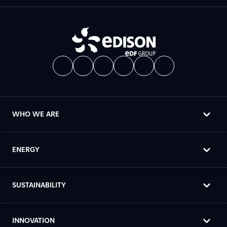
WHO WE ARE
ENERGY
SUSTAINABILITY
INNOVATION