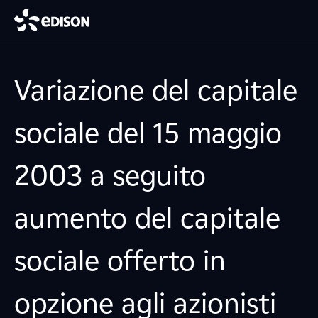
Variazione del capitale
sociale del 15 maggio
2003 a seguito
aumento del capitale
sociale offerto in
opzione agli azionisti