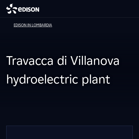
EDISON IN LOMBARDIA
Travacca di Villanova
hydroelectric plant