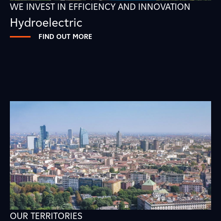
WE INVEST IN EFFICIENCY AND INNOVATION
Hydroelectric
FIND OUT MORE
OUR TERRITORIES