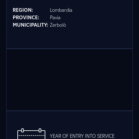
REGION:
Lombardia
PROVINCE:
Pavia
MUNICIPALITY:
Zerbolò
YEAR OF ENTRY INTO SERVICE