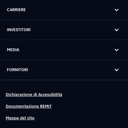
CARRIERE
INVESTITORI
MEDIA
FORNITORI
Dichiarazione di Accessibilità
Documentazione REMIT
Mappa del sito