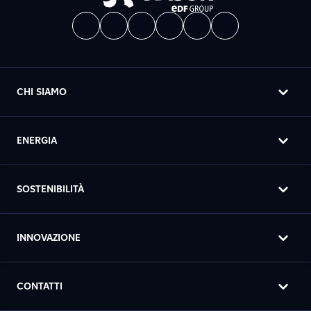
CHI SIAMO
ENERGIA
SOSTENIBILITÀ
INNOVAZIONE
CONTATTI