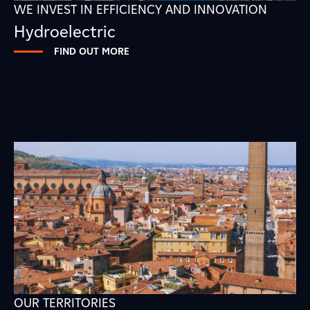
WE INVEST IN EFFICIENCY AND INNOVATION
Hydroelectric
FIND OUT MORE
OUR TERRITORIES