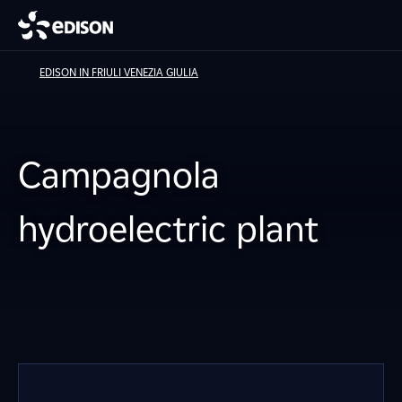
EDISON IN FRIULI VENEZIA GIULIA
Campagnola
hydroelectric plant