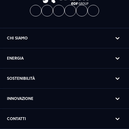
CHI SIAMO
ENERGIA
SOSTENIBILITÀ
INNOVAZIONE
CONTATTI