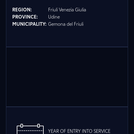
REGION:
Friuli Venezia Giulia
PROVINCE:
Udine
MUNICIPALITY:
Gemona del Friuli
YEAR OF ENTRY INTO SERVICE