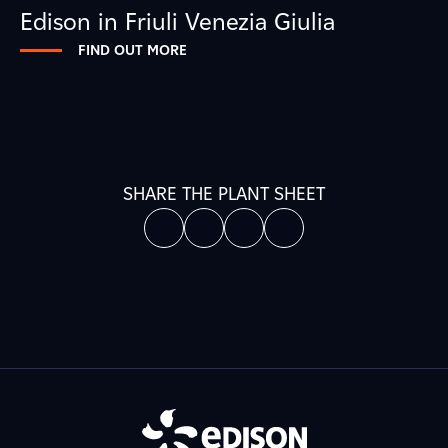
Edison in Friuli Venezia Giulia
FIND OUT MORE
SHARE THE PLANT SHEET