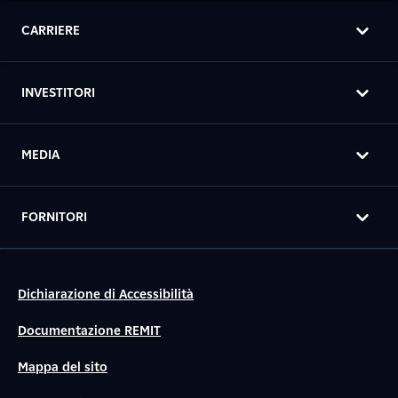
CARRIERE
INVESTITORI
MEDIA
FORNITORI
Dichiarazione di Accessibilità
Documentazione REMIT
Mappa del sito