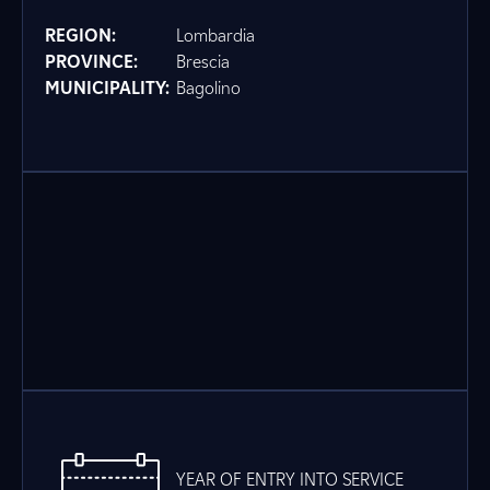
REGION:
Lombardia
PROVINCE:
Brescia
MUNICIPALITY:
Bagolino
YEAR OF ENTRY INTO SERVICE