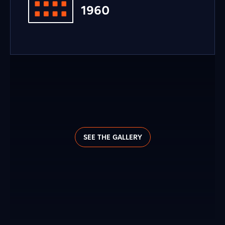
1960
SEE THE GALLERY