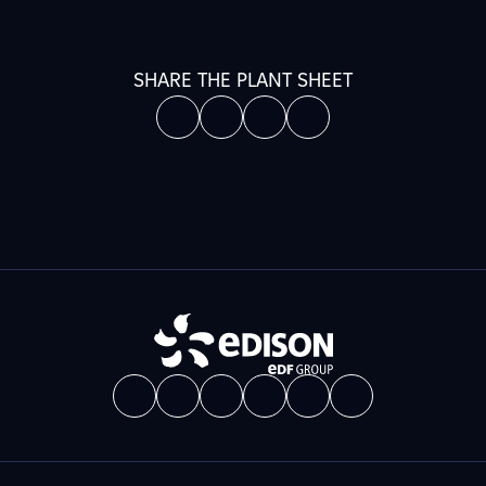
SHARE THE PLANT SHEET