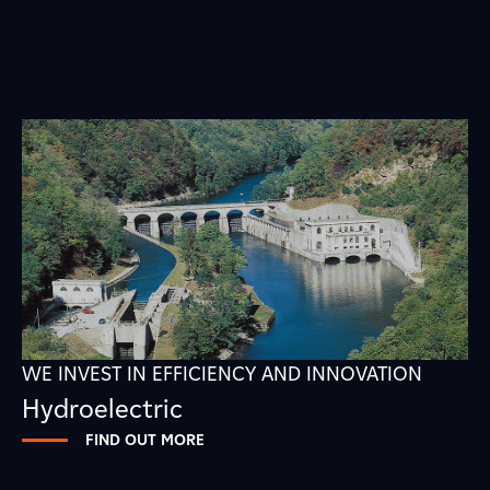
WE INVEST IN EFFICIENCY AND INNOVATION
Hydroelectric
FIND OUT MORE