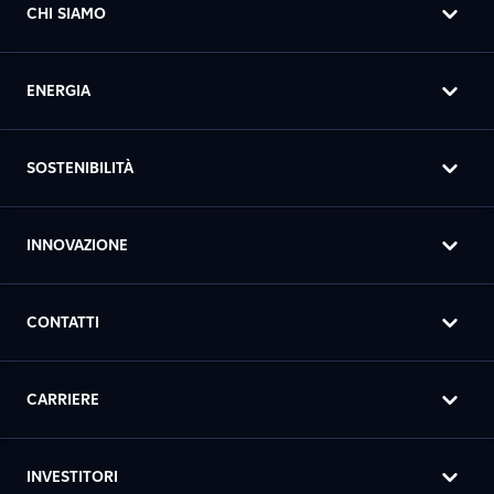
CHI SIAMO
ENERGIA
SOSTENIBILITÀ
INNOVAZIONE
CONTATTI
CARRIERE
INVESTITORI