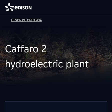
EDISON IN LOMBARDIA
Caffaro 2
hydroelectric plant