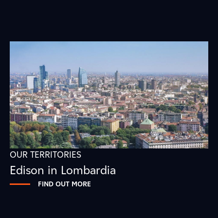
OUR TERRITORIES
Edison in Lombardia
FIND OUT MORE