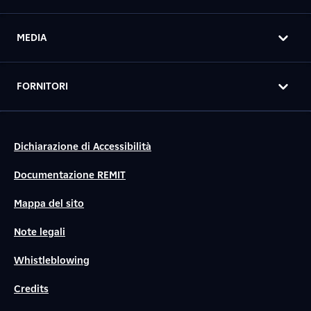
MEDIA
FORNITORI
Dichiarazione di Accessibilità
Documentazione REMIT
Mappa del sito
Note legali
Whistleblowing
Credits