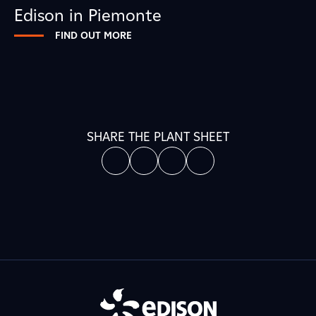
Edison in Piemonte
FIND OUT MORE
SHARE THE PLANT SHEET