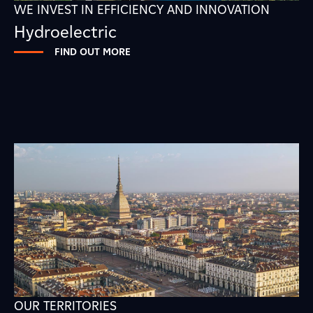
WE INVEST IN EFFICIENCY AND INNOVATION
Hydroelectric
FIND OUT MORE
OUR TERRITORIES