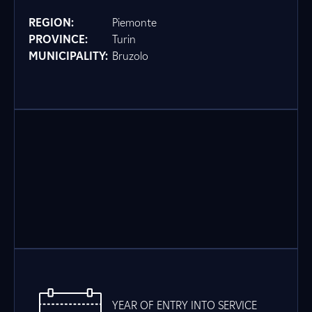
REGION:
Piemonte
PROVINCE:
Turin
MUNICIPALITY:
Bruzolo
YEAR OF ENTRY INTO SERVICE