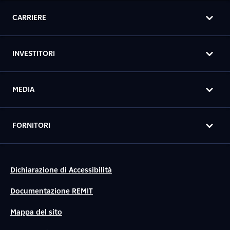
CARRIERE
INVESTITORI
MEDIA
FORNITORI
Dichiarazione di Accessibilità
Documentazione REMIT
Mappa del sito