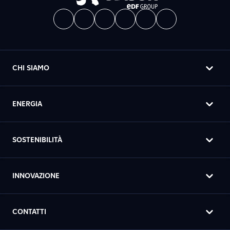
CHI SIAMO
ENERGIA
SOSTENIBILITÀ
INNOVAZIONE
CONTATTI