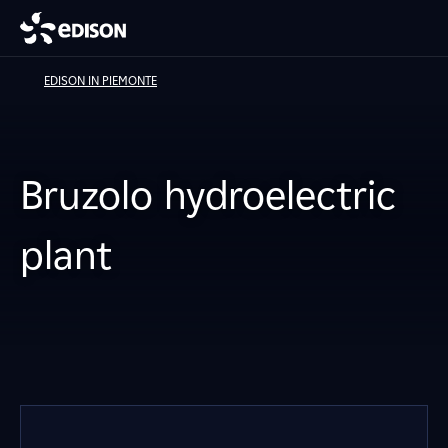
EDISON IN PIEMONTE
Bruzolo hydroelectric
plant