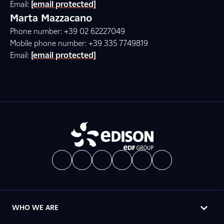
Email:
[email protected]
Marta Mazzacano
Phone number: +39 02 62227049
Mobile phone number: +39 335 7749819
Email:
[email protected]
WHO WE ARE