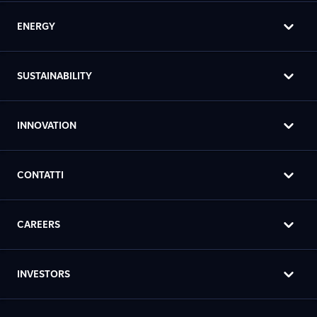
ENERGY
SUSTAINABILITY
INNOVATION
CONTATTI
CAREERS
INVESTORS