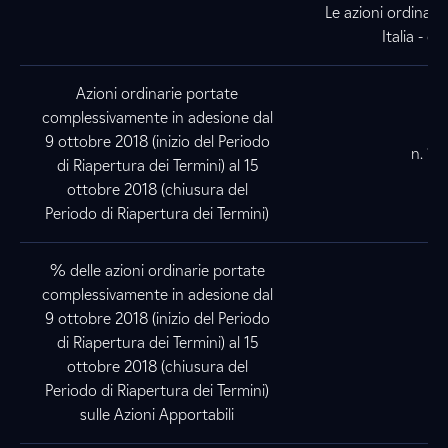
Le azioni ordinari
Italia - 
Azioni ordinarie portate
complessivamente in adesione dal
9 ottobre 2018 (inizio del Periodo
n. 11
di Riapertura dei Termini) al 15
ottobre 2018 (chiusura del
Periodo di Riapertura dei Termini)
% delle azioni ordinarie portate
complessivamente in adesione dal
9 ottobre 2018 (inizio del Periodo
di Riapertura dei Termini) al 15
ottobre 2018 (chiusura del
Periodo di Riapertura dei Termini)
sulle Azioni Apportabili