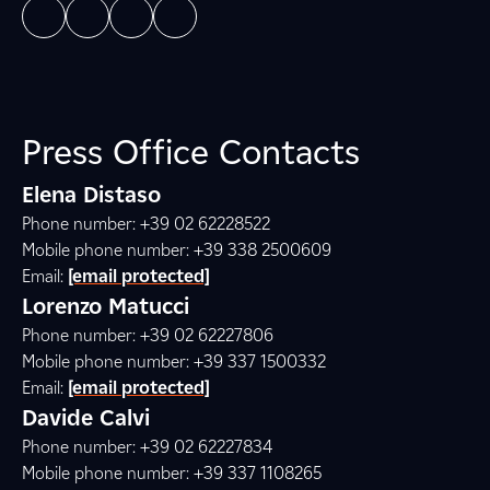
Press Office Contacts
Elena Distaso
Phone number: +39 02 62228522
Mobile phone number: +39 338 2500609
Email:
[email protected]
Lorenzo Matucci
Phone number: +39 02 62227806
Mobile phone number: +39 337 1500332
Email:
[email protected]
Davide Calvi
Phone number: +39 02 62227834
Mobile phone number: +39 337 1108265