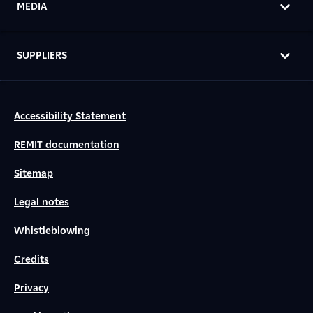
MEDIA
SUPPLIERS
Accessibility Statement
REMIT documentation
Sitemap
Legal notes
Whistleblowing
Credits
Privacy