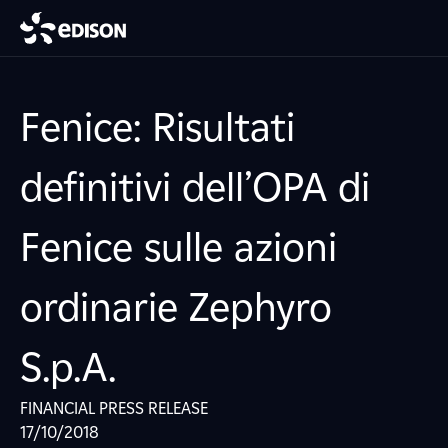
Fenice: Risultati
definitivi dell’OPA di
Fenice sulle azioni
ordinarie Zephyro
S.p.A.
FINANCIAL PRESS RELEASE
17/10/2018