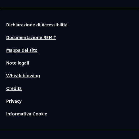
Dichiarazione di Accessibilità
Documentazione REMIT
Mappa del sito
Note legali
Whistleblowing
Credits
Privacy
Informativa Cookie