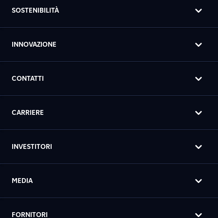
SOSTENIBILITÀ
INNOVAZIONE
CONTATTI
CARRIERE
INVESTITORI
MEDIA
FORNITORI