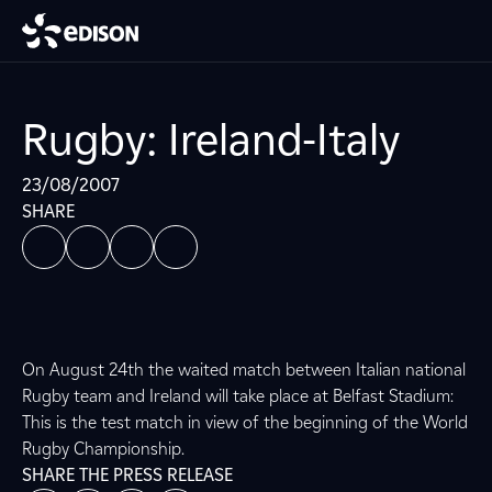
Rugby: Ireland-Italy
23/08/2007
SHARE
On August 24th the waited match between Italian national
Rugby team and Ireland will take place at Belfast Stadium:
This is the test match in view of the beginning of the World
Rugby Championship.
SHARE THE PRESS RELEASE