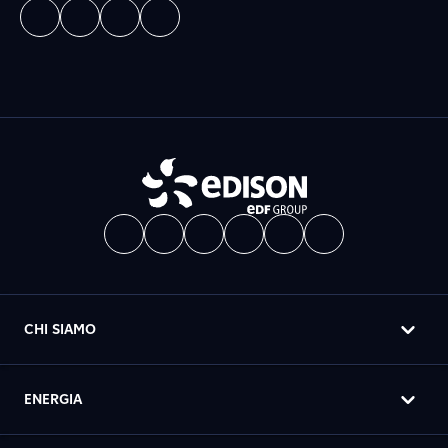
CHI SIAMO
ENERGIA