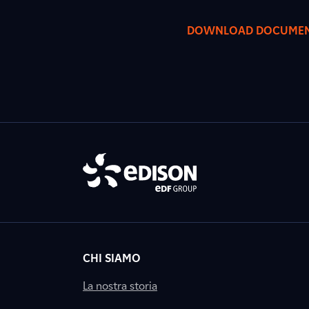
DOWNLOAD DOCUME
CHI SIAMO
La nostra storia