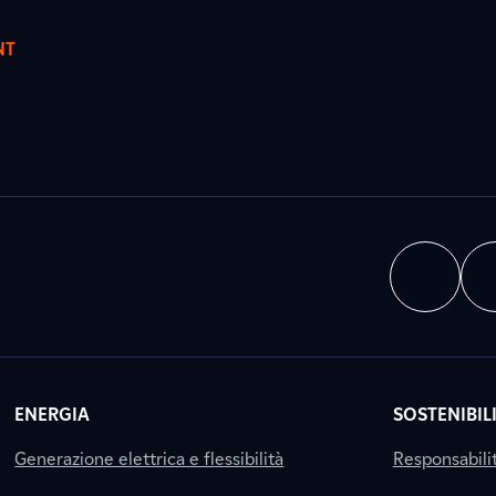
NT
ENERGIA
SOSTENIBIL
Generazione elettrica e flessibilità
Responsabili