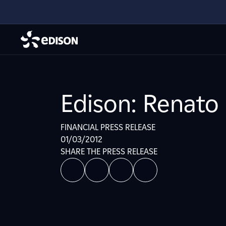
Edison: Renato
FINANCIAL PRESS RELEASE
01/03/2012
SHARE THE PRESS RELEASE