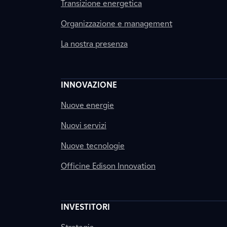
Transizione energetica
Organizzazione e management
La nostra presenza
INNOVAZIONE
Nuove energie
Nuovi servizi
Nuove tecnologie
Officine Edison Innovation
INVESTITORI