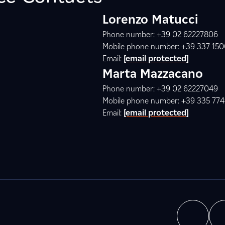
Lorenzo Matucci
Phone number: +39 02 62227806
Mobile phone number: +39 337 15
Email:
[email protected]
Marta Mazzacano
Phone number: +39 02 62227049
Mobile phone number: +39 335 77
Email:
[email protected]