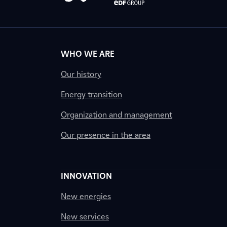
WHO WE ARE
Our history
Energy transition
Organization and management
Our presence in the area
INNOVATION
New energies
New services