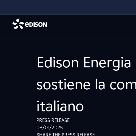
Edison Energia 
sostiene la com
italiano
PRESS RELEASE
08/01/2025
SHARE THE PRESS RELEASE