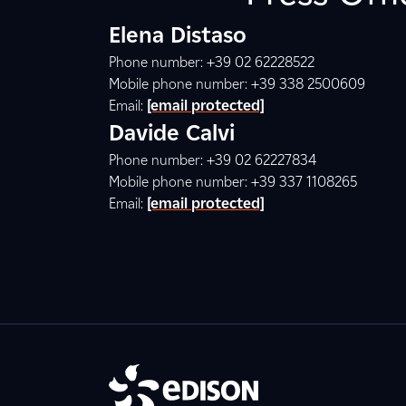
Elena Distaso
Phone number: +39 02 62228522
Mobile phone number: +39 338 2500609
Email:
[email protected]
Davide Calvi
Phone number: +39 02 62227834
Mobile phone number: +39 337 1108265
Email:
[email protected]