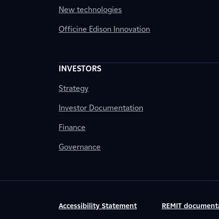
New technologies
Officine Edison Innovation
INVESTORS
Strategy
Investor Documentation
Finance
Governance
Accessibility Statement
REMIT document