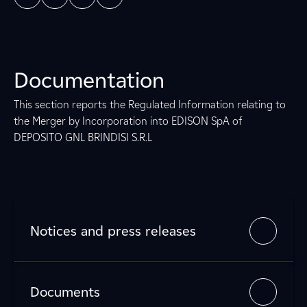
Documentation
This section reports the Regulated Information relating to
the Merger by Incorporation into EDISON SpA of
DEPOSITO GNL BRINDISI S.R.L
Notices and press releases
Documents