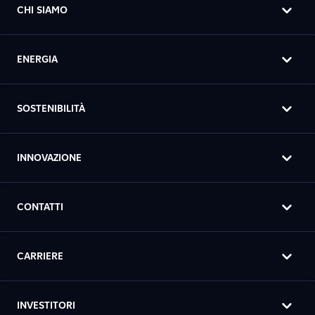
CHI SIAMO
ENERGIA
SOSTENIBILITÀ
INNOVAZIONE
CONTATTI
CARRIERE
INVESTITORI