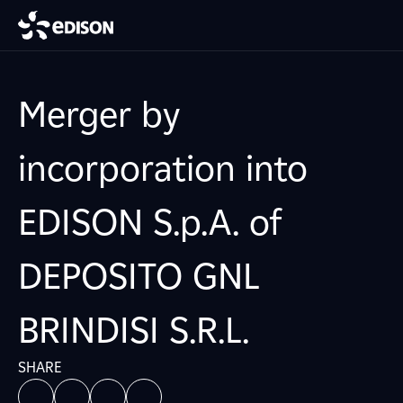
Merger by
incorporation into
EDISON S.p.A. of
DEPOSITO GNL
BRINDISI S.R.L.
SHARE