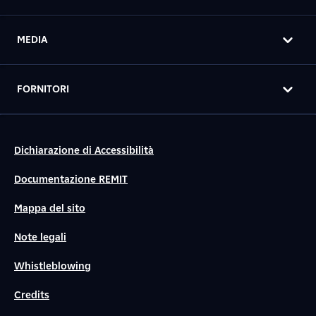
MEDIA
FORNITORI
Dichiarazione di Accessibilità
Documentazione REMIT
Mappa del sito
Note legali
Whistleblowing
Credits