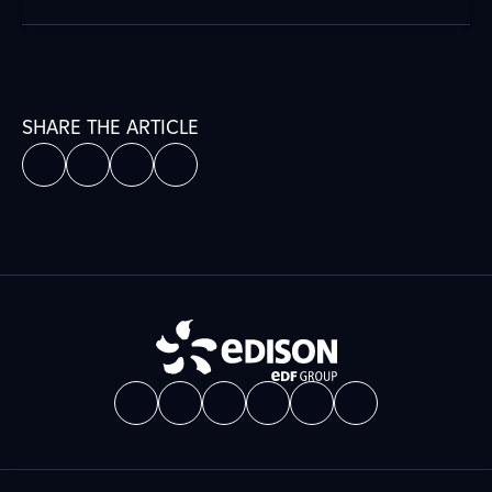
SHARE THE ARTICLE