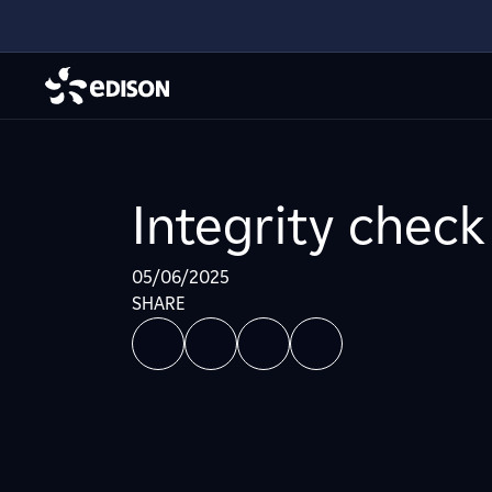
Integrity check
05/06/2025
SHARE