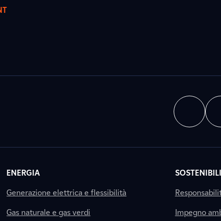
NT
ENERGIA
SOSTENIBIL
Generazione elettrica e flessibilità
Responsabili
Gas naturale e gas verdi
Impegno amb