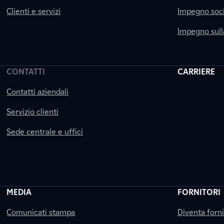
Clienti e servizi
Impegno soci
Impegno sul
CONTATTI
CARRIERE
Contatti aziendali
Servizio clienti
Sede centrale e uffici
MEDIA
FORNITORI
Comunicati stampa
Diventa forn