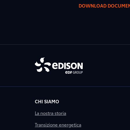
DOWNLOAD DOCUME
CHI SIAMO
La nostra storia
Transizione energetica