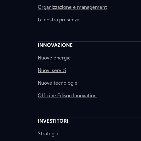
Organizzazione e management
La nostra presenza
INNOVAZIONE
Nuove energie
Nuovi servizi
Nuove tecnologie
Officine Edison Innovation
INVESTITORI
Strategia