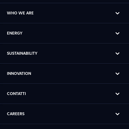
WHO WE ARE
ENERGY
SUSTAINABILITY
INNOVATION
CONTATTI
CAREERS