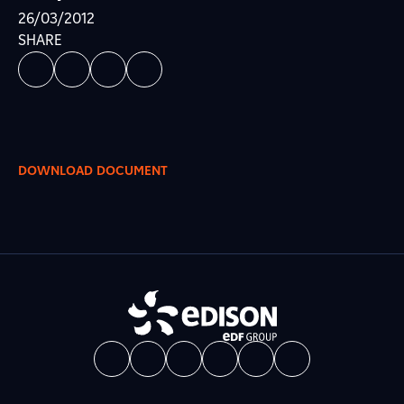
26/03/2012
SHARE
DOWNLOAD DOCUMENT