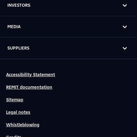
INVESTORS
MEDIA
SUPPLIERS
Accessibility Statement
REMIT documentation
Sitemap
Legal notes
Whistleblowing