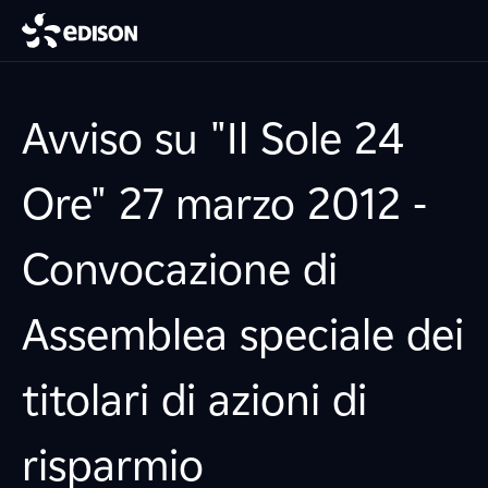
Avviso su "Il Sole 24
Ore" 27 marzo 2012 -
Convocazione di
Assemblea speciale dei
titolari di azioni di
risparmio