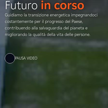
Futuro
in corso
Guidiamo la transizione energetica impegnandoci
costantemente per il progresso del Paese,
contribuendo alla salvaguardia del pianeta e
migliorando la qualità della vita delle persone.
PAUSA VIDEO