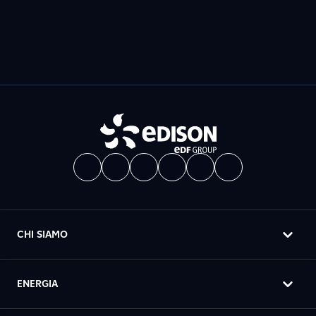
CHI SIAMO
ENERGIA