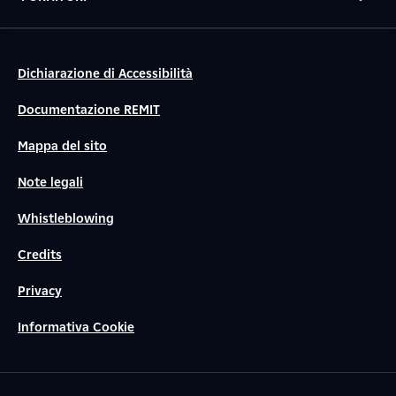
Dichiarazione di Accessibilità
Documentazione REMIT
Mappa del sito
Note legali
Whistleblowing
Credits
Privacy
Informativa Cookie