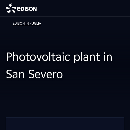
EDISON IN PUGLIA
Photovoltaic plant in
San Severo