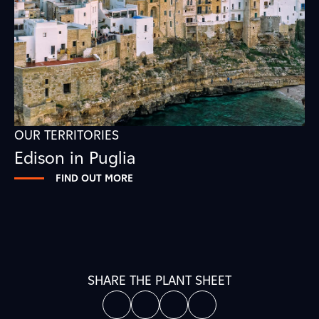
OUR TERRITORIES
Edison in Puglia
FIND OUT MORE
SHARE THE PLANT SHEET