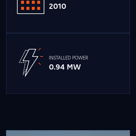
2010
INSTALLED POWER
0.94 MW