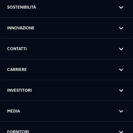
SOSTENIBILITÀ
INNOVAZIONE
CONTATTI
CARRIERE
INVESTITORI
MEDIA
FORNITORI