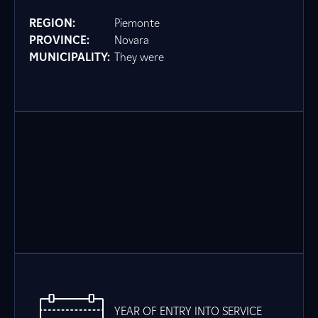
REGION:
Piemonte
PROVINCE:
Novara
MUNICIPALITY:
They were
YEAR OF ENTRY INTO SERVICE