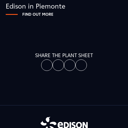
Edison in Piemonte
FIND OUT MORE
SHARE THE PLANT SHEET