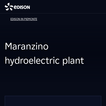
EDISON IN PIEMONTE
Maranzino
hydroelectric plant