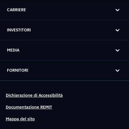
CARRIERE
INVESTITORI
MEDIA
FORNITORI
Dichiarazione di Accessibilità
Documentazione REMIT
Mappa del sito