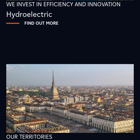
WE INVEST IN EFFICIENCY AND INNOVATION
Hydroelectric
FIND OUT MORE
OUR TERRITORIES