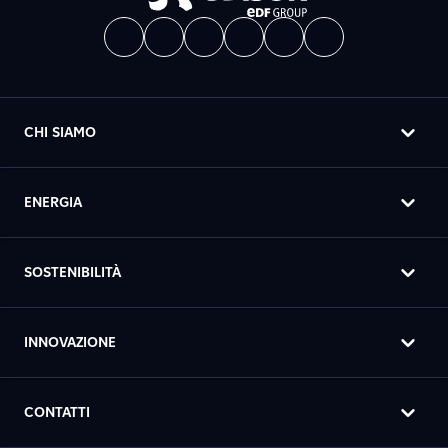
CHI SIAMO
ENERGIA
SOSTENIBILITÀ
INNOVAZIONE
CONTATTI