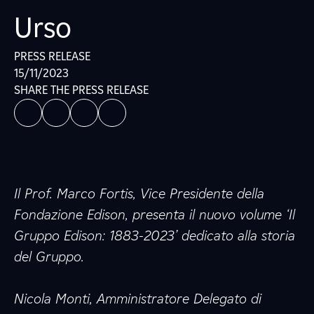
Urso
PRESS RELEASE
15/11/2023
SHARE THE PRESS RELEASE
Il Prof. Marco Fortis, Vice Presidente della
Fondazione Edison, presenta il nuovo volume ‘Il
Gruppo Edison: 1883-2023’ dedicato alla storia
del Gruppo.
Nicola Monti, Amministratore Delegato di