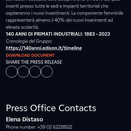
inseriti presso tutte le sedi e impianti territoriali che
ospiteranno i nuovi investimenti. La componente femminile
rappresenterà almeno il 40% dei nuovi inserimenti ad
elevata scolarità.
140 ANNI DI PRIMATI INDUSTRIALI: 1883 – 2023
Cronologia del Gruppo:
https://140anni.edison.it/timeline
DOWNLOAD DOCUMENT
SHARE THE PRESS RELEASE
Press Office Contacts
Elena Distaso
Phone number: +39 02 62228522