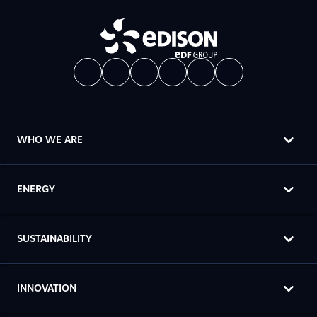
WHO WE ARE
ENERGY
SUSTAINABILITY
INNOVATION