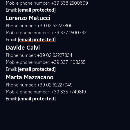
Mobile phone number: +39 338 2500609
Email:
[email protected]
Lorenzo Matucci
Phone number: +39 02 62227806
Mobile phone number: +39 337 1500332
Email:
[email protected]
Davide Calvi
Phone number: +39 02 62227834
Mobile phone number: +39 337 1108265
Email:
[email protected]
Marta Mazzacano
Phone number: +39 02 62227049
Mobile phone number: +39 335 7749819
Email:
[email protected]