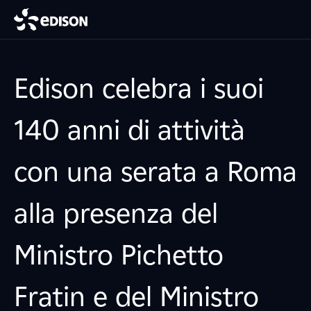
Edison celebra i suoi
140 anni di attività
con una serata a Roma
alla presenza del
Ministro Pichetto
Fratin e del Ministro