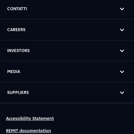
CONTATTI
CAREERS
INVESTORS
MEDIA
SUPPLIERS
Accessibility Statement
REMIT documentation