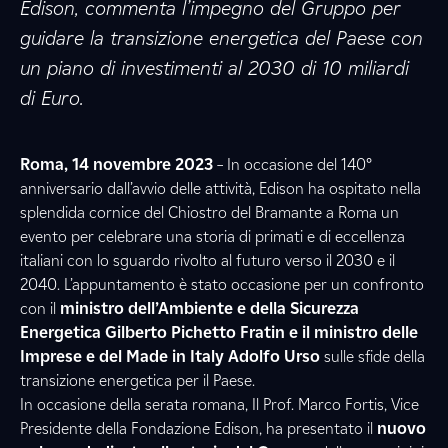
Edison, commenta l’impegno del Gruppo per
guidare la transizione energetica del Paese con
un piano di investimenti al 2030 di 10 miliardi
di Euro.
Roma, 14 novembre 2023
– In occasione del 140°
anniversario dall’avvio delle attività, Edison ha ospitato nella
splendida cornice del Chiostro del Bramante a Roma un
evento per celebrare una storia di primati e di eccellenza
italiani con lo sguardo rivolto al futuro verso il 2030 e il
2040. L’appuntamento è stato occasione per un confronto
con il
ministro dell’Ambiente e della Sicurezza
Energetica Gilberto Pichetto Fratin e il ministro delle
Imprese e del Made in Italy Adolfo Urso
sulle sfide della
transizione energetica per il Paese.
In occasione della serata romana, Il Prof. Marco Fortis, Vice
Presidente della Fondazione Edison, ha presentato il
nuovo