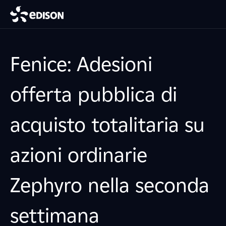
Fenice: Adesioni
offerta pubblica di
acquisto totalitaria su
azioni ordinarie
Zephyro nella seconda
settimana