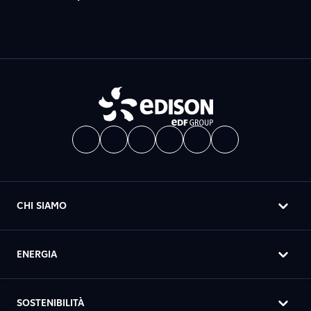
CHI SIAMO
ENERGIA
SOSTENIBILITÀ