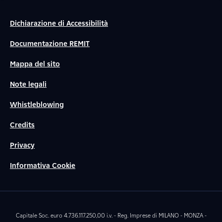
Dichiarazione di Accessibilità
Documentazione REMIT
Mappa del sito
Note legali
Whistleblowing
Credits
Privacy
Informativa Cookie
Capitale Soc. euro 4.736.117.250,00 i.v. - Reg. Imprese di MILANO - MONZA -