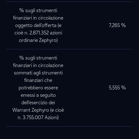
% sugli strumenti
finanziari in circolazione
oggetto dell’offerta (e
7,265 %
cioè n. 2.871.352 azioni
ordinarie Zephyro)
% sugli strumenti
finanziari in circolazione
sommati agli strumenti
finanziari che
potrebbero essere
5,555 %
emessi a seguito
dell’esercizio dei
Warrant Zephyro (e cioè
n. 3.755.007 Azioni)