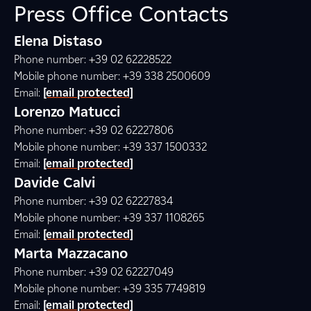
Press Office Contacts
Elena Distaso
Phone number: +39 02 62228522
Mobile phone number: +39 338 2500609
Email:
[email protected]
Lorenzo Matucci
Phone number: +39 02 62227806
Mobile phone number: +39 337 1500332
Email:
[email protected]
Davide Calvi
Phone number: +39 02 62227834
Mobile phone number: +39 337 1108265
Email:
[email protected]
Marta Mazzacano
Phone number: +39 02 62227049
Mobile phone number: +39 335 7749819
Email:
[email protected]