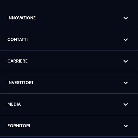
INNOVAZIONE
CONTATTI
CARRIERE
INVESTITORI
MEDIA
FORNITORI