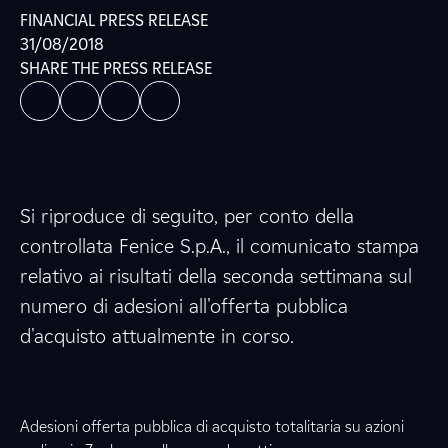
FINANCIAL PRESS RELEASE
31/08/2018
SHARE THE PRESS RELEASE
Si riproduce di seguito, per conto della
controllata Fenice S.p.A., il comunicato stampa
relativo ai risultati della seconda settimana sul
numero di adesioni all'offerta pubblica
d'acquisto attualmente in corso.
Adesioni offerta pubblica di acquisto totalitaria su azioni