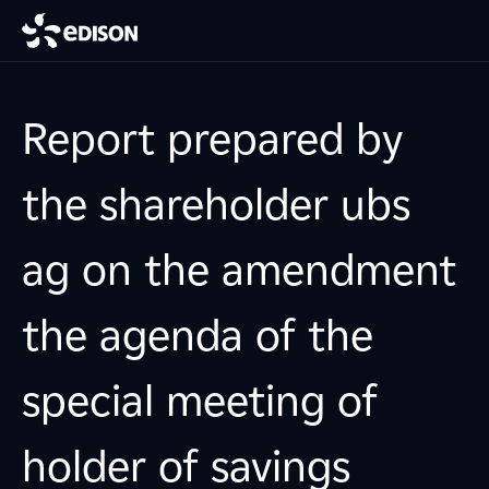
Report prepared by
the shareholder ubs
ag on the amendment
the agenda of the
special meeting of
holder of savings