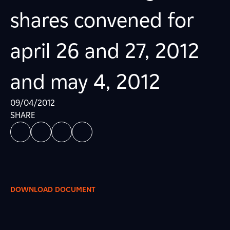
shares convened for
april 26 and 27, 2012
and may 4, 2012
09/04/2012
SHARE
DOWNLOAD DOCUMENT