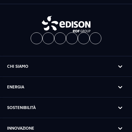
CHI SIAMO
ENERGIA
SOSTENIBILITÀ
INNOVAZIONE