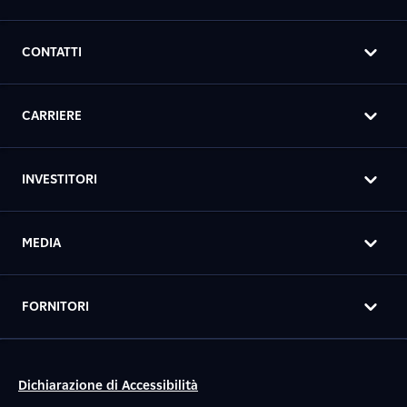
CONTATTI
CARRIERE
INVESTITORI
MEDIA
FORNITORI
Dichiarazione di Accessibilità