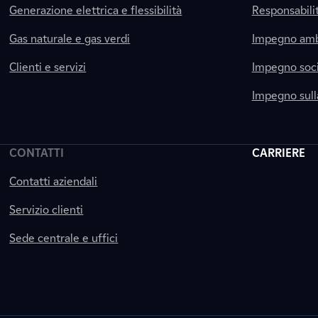
Generazione elettrica e flessibilità
Responsabili
Gas naturale e gas verdi
Impegno amb
Clienti e servizi
Impegno soci
Impegno sul
CONTATTI
CARRIERE
Contatti aziendali
Servizio clienti
Sede centrale e uffici