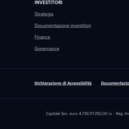
INVESTITORI
Strategia
Documentazione investitori
Finance
Governance
Dichiarazione di Accessibilità
Documentazio
Capitale Soc. euro 4.736.117.250,00 i.v. - Reg