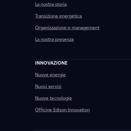
La nostra storia
Transizione energetica
Organizzazione e management
La nostra presenza
INNOVAZIONE
Nuove energie
Nuovi servizi
Nuove tecnologie
Officine Edison Innovation