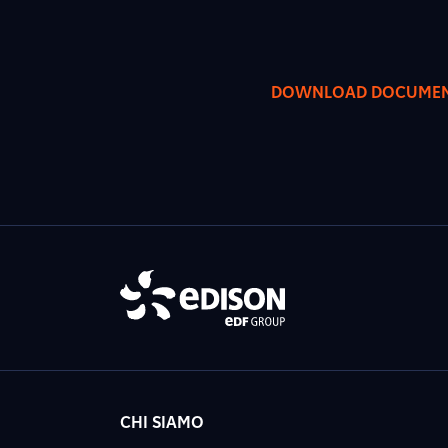
DOWNLOAD DOCUME
CHI SIAMO