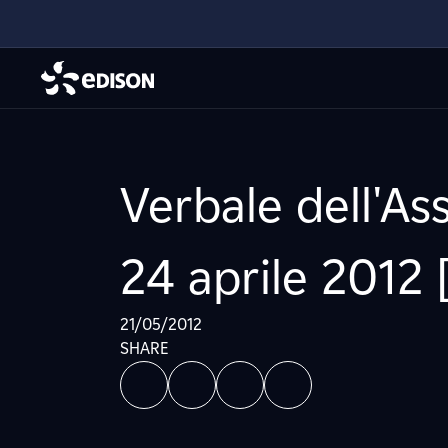
Verbale dell'As
24 aprile 2012 
21/05/2012
SHARE