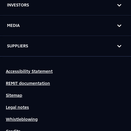
INVESTORS
MEDIA
SUPPLIERS
Accessibility Statement
REMIT documentation
Sitemap
Legal notes
Whistleblowing