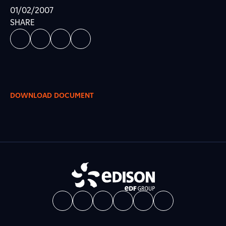
01/02/2007
SHARE
DOWNLOAD DOCUMENT