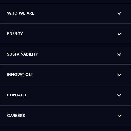
WHO WE ARE
ENERGY
SUSTAINABILITY
INNOVATION
CONTATTI
CAREERS