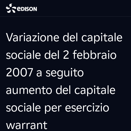
Variazione del capitale
sociale del 2 febbraio
2007 a seguito
aumento del capitale
sociale per esercizio
warrant