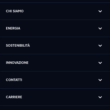
CHI SIAMO
ENERGIA
SOSTENIBILITÀ
INNOVAZIONE
CONTATTI
CARRIERE