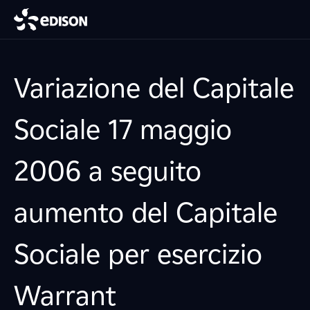
Variazione del Capitale
Sociale 17 maggio
2006 a seguito
aumento del Capitale
Sociale per esercizio
Warrant