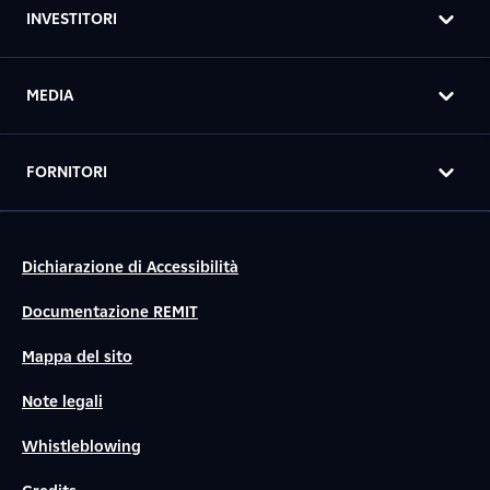
INVESTITORI
MEDIA
FORNITORI
Dichiarazione di Accessibilità
Documentazione REMIT
Mappa del sito
Note legali
Whistleblowing