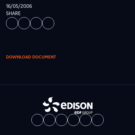
16/05/2006
SHARE
DOWNLOAD DOCUMENT