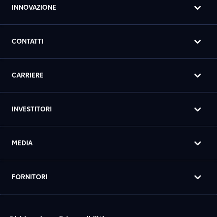
INNOVAZIONE
CONTATTI
CARRIERE
INVESTITORI
MEDIA
FORNITORI