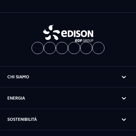
CHI SIAMO
ENERGIA
SOSTENIBILITÀ