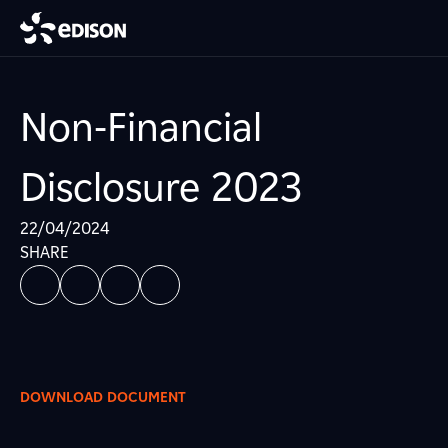
Non-Financial
Disclosure 2023
22/04/2024
SHARE
DOWNLOAD DOCUMENT