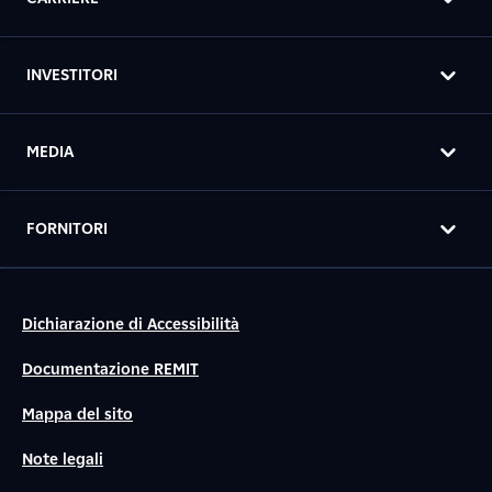
INVESTITORI
MEDIA
FORNITORI
Dichiarazione di Accessibilità
Documentazione REMIT
Mappa del sito
Note legali