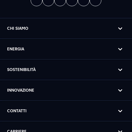
CHI SIAMO
ENERGIA
SOSTENIBILITÀ
INNOVAZIONE
CONTATTI
CARRIERE