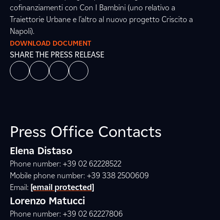
cofinanziamenti con Con I Bambini (uno relativo a
Traiettorie Urbane e l’altro al nuovo progetto Criscito a
Napoli).
DOWNLOAD DOCUMENT
SHARE THE PRESS RELEASE
Press Office Contacts
Elena Distaso
Phone number: +39 02 62228522
Mobile phone number: +39 338 2500609
Email:
[email protected]
Lorenzo Matucci
Phone number: +39 02 62227806