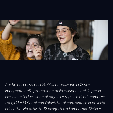
Anche nel corso del l 2022 la Fondazione EOS si è
impegnata nella promozione dello sviluppo sociale per la
crescita e l’educazione di ragazzi e ragazze di età compresa
tra gli 11 e i 17 anni con l’obiettivo di contrastare la povertà
educativa. Ha attivato 12 progetti tra Lombardia, Sicilia e