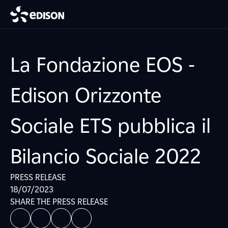
La Fondazione EOS -
Edison Orizzonte
Sociale ETS pubblica il
Bilancio Sociale 2022
PRESS RELEASE
18/07/2023
SHARE THE PRESS RELEASE