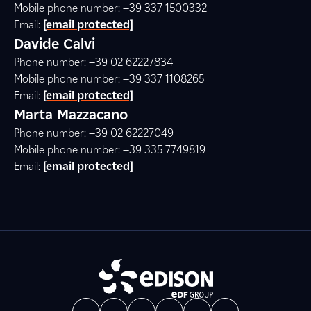
Mobile phone number: +39 337 1500332
Email:
[email protected]
Davide Calvi
Phone number: +39 02 62227834
Mobile phone number: +39 337 1108265
Email:
[email protected]
Marta Mazzacano
Phone number: +39 02 62227049
Mobile phone number: +39 335 7749819
Email:
[email protected]