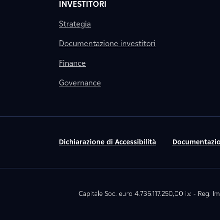
INVESTITORI
Strategia
Documentazione investitori
Finance
Governance
Dichiarazione di Accessibilità
Documentazio
Capitale Soc. euro 4.736.117.250,00 i.v. - Reg