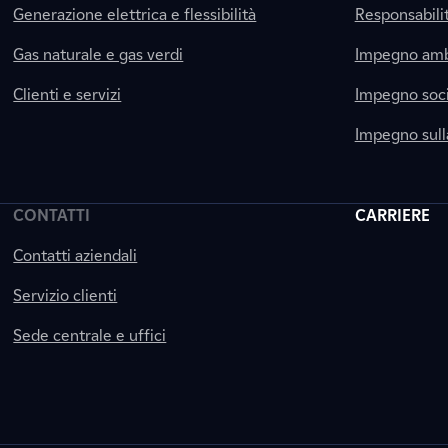
Generazione elettrica e flessibilità
Responsabili
Gas naturale e gas verdi
Impegno amb
Clienti e servizi
Impegno soci
Impegno sul
CONTATTI
CARRIERE
Contatti aziendali
Servizio clienti
Sede centrale e uffici