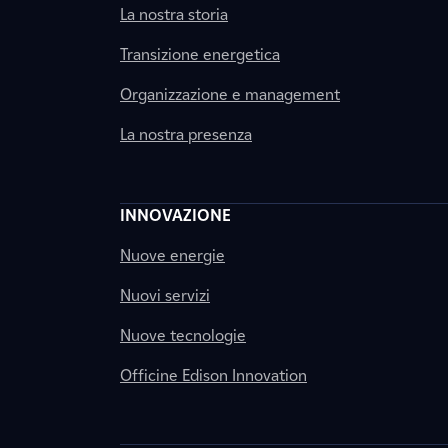
La nostra storia
Transizione energetica
Organizzazione e management
La nostra presenza
INNOVAZIONE
Nuove energie
Nuovi servizi
Nuove tecnologie
Officine Edison Innovation