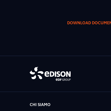
DOWNLOAD DOCUME
CHI SIAMO