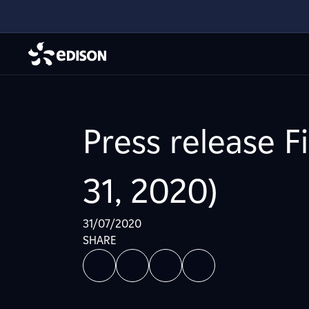
Press release Fi
31, 2020)
31/07/2020
SHARE