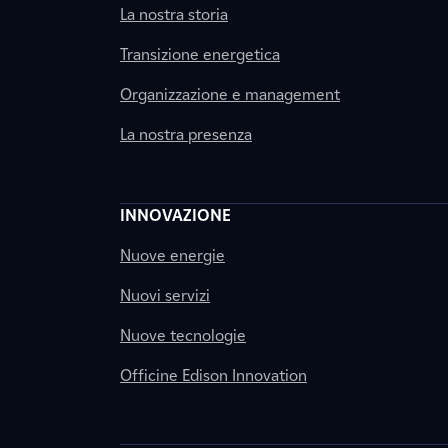
La nostra storia
Transizione energetica
Organizzazione e management
La nostra presenza
INNOVAZIONE
Nuove energie
Nuovi servizi
Nuove tecnologie
Officine Edison Innovation