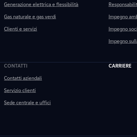
Generazione elettrica e flessibilità
Responsabili
Gas naturale e gas verdi
Impegno amb
Clienti e servizi
Impegno soci
Impegno sul
CONTATTI
CARRIERE
Contatti aziendali
Servizio clienti
Sede centrale e uffici