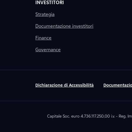
INVESTITORI
Strategia
Documentazione investitori
Finance
Governance
Dichiarazione di Accessibilità
Documentazio
Capitale Soc. euro 4.736.117.250,00 i.v. - Reg