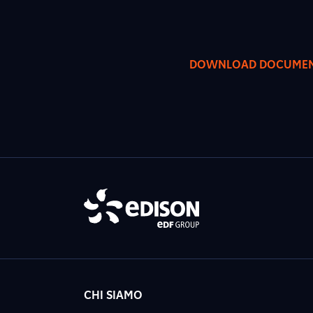
DOWNLOAD DOCUME
CHI SIAMO