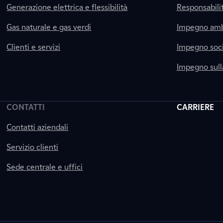
Generazione elettrica e flessibilità
Responsabili
Gas naturale e gas verdi
Impegno amb
Clienti e servizi
Impegno soci
Impegno sul
CONTATTI
CARRIERE
Contatti aziendali
Servizio clienti
Sede centrale e uffici