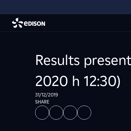
Results present
2020 h 12:30)
31/12/2019
SHARE