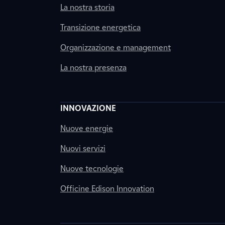
La nostra storia
Transizione energetica
Organizzazione e management
La nostra presenza
INNOVAZIONE
Nuove energie
Nuovi servizi
Nuove tecnologie
Officine Edison Innovation