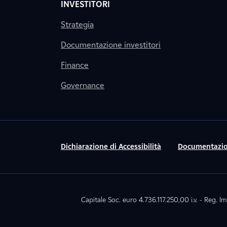
INVESTITORI
Strategia
Documentazione investitori
Finance
Governance
Dichiarazione di Accessibilità
Documentazio
Capitale Soc. euro 4.736.117.250,00 i.v. - Reg