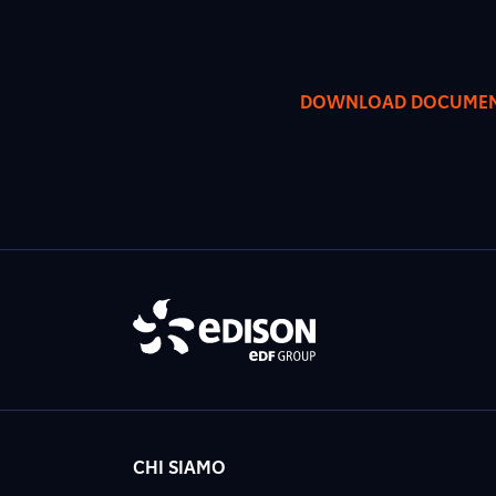
DOWNLOAD DOCUME
CHI SIAMO