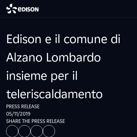
Edison e il comune di
Alzano Lombardo
insieme per il
teleriscaldamento
PRESS RELEASE
05/11/2019
SHARE THE PRESS RELEASE