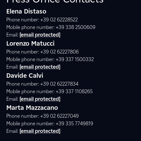
Elena Distaso
Phone number: +39 02 62228522
Mobile phone number: +39 338 2500609
Email:
[email protected]
Lorenzo Matucci
Phone number: +39 02 62227806
Mobile phone number: +39 337 1500332
Email:
[email protected]
Davide Calvi
Phone number: +39 02 62227834
Mobile phone number: +39 337 1108265
Email:
[email protected]
Marta Mazzacano
Phone number: +39 02 62227049
Mobile phone number: +39 335 7749819
Email:
[email protected]