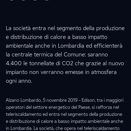
La società entra nel segmento della produzione
e distribuzione di calore a basso impatto
ambientale anche in Lombardia ed efficienterà
la centrale termica del Comune: saranno
4.400 le tonnellate di CO2 che grazie al nuovo
impianto non verranno emesse in atmosfera
ogni anno.
Alzano Lombardo, 5 novembre 2019 – Edison, tra i maggiori
operatori del settore energetico del Paese, si rafforza nel
teleriscaldamento ed entra nel segmento della produzione
e distribuzione di calore a basso impatto ambientale anche
in Lombardia. La società, che opera nel teleriscaldamento