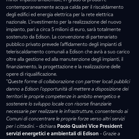
contemporaneamente acqua calda per il riscaldamento
degli edifici ed energia elettrica per la rete elettrica
nazionale. L’investimento per la realizzazione del nuovo
impianto, pari a circa 5 milioni di euro, sarà totalmente
sostenuto da Edison. La convenzione di partenariato
pubblico privato prevede l’affidamento degli impianti di
teleriscaldamento comunali a Edison che avrà a suo carico
oltre alla gestione ed alla manutenzione degli impianti, il
finanziamento, la progettazione e la realizzazione delle
opere di riqualificazione.
“
Queste forme di collaborazione con partner locali pubblici
danno a Edison l’opportunità di mettere a disposizione dei
territori le proprie competenze in ambito energetico e
sostenere lo sviluppo locale con risorse finanziarie
necessarie per realizzare le infrastrutture, consentendo ai
Comuni di concentrare le proprie forze verso altri servizi
per i cittadini
. – dichiara
Paolo Quaini Vice President
servizi energetici e ambientali di Edison
–
Grazie a