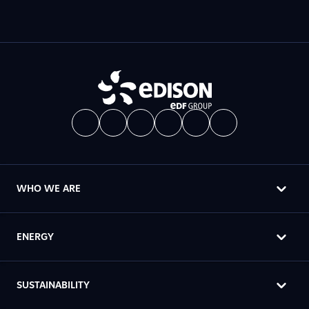
WHO WE ARE
ENERGY
SUSTAINABILITY