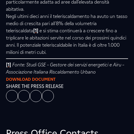
particolarmente adatta ad aree dall’elevata densità
abitativa.
Negli ultimi dieci anni il teleriscaldamento ha avuto un tasso
medio di crescita pari all’8% della volumetria
teleriscaldata
[1]
e si stima continuerà a crescere fino a
triplicare le abitazioni servite nel corso dei prossimi quindici
anni. Il potenziale teleriscaldabile in Italia è di oltre 1.000
milioni di metri cubi.
[1]
Fonte: Studi GSE – Gestore dei servizi energetici e Airu –
Associazione Italiana Riscaldamento Urbano
DOWNLOAD DOCUMENT
SHARE THE PRESS RELEASE
Press Office Contacts