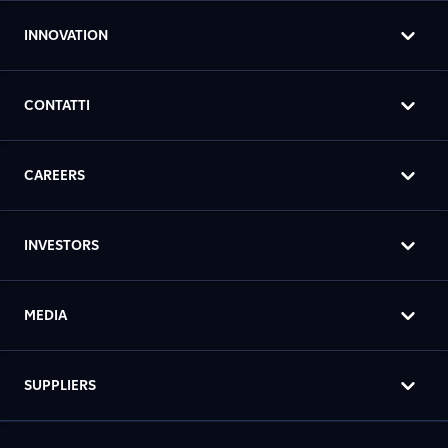
INNOVATION
CONTATTI
CAREERS
INVESTORS
MEDIA
SUPPLIERS