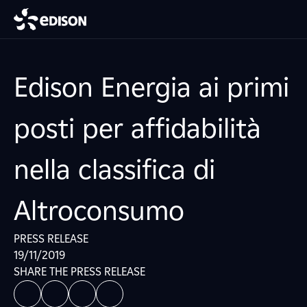
Edison Energia ai primi
posti per affidabilità
nella classifica di
Altroconsumo
PRESS RELEASE
19/11/2019
SHARE THE PRESS RELEASE