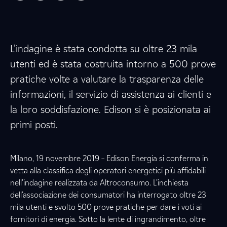
L’indagine è stata condotta su oltre 23 mila
utenti ed è stata costruita intorno a 500 prove
pratiche volte a valutare la trasparenza delle
informazioni, il servizio di assistenza ai clienti e
la loro soddisfazione. Edison si è posizionata ai
primi posti.
Milano, 19 novembre 2019 – Edison Energia si conferma in
vetta alla classifica degli operatori energetici più affidabili
nell’indagine realizzata da Altroconsumo. L’inchiesta
dell’associazione dei consumatori ha interrogato oltre 23
mila utenti e svolto 500 prove pratiche per dare i voti ai
fornitori di energia. Sotto la lente di ingrandimento, oltre