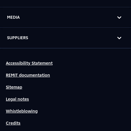
MEDIA
SUPPLIERS
Accessibility Statement
REMIT documentation
Sitemap
Legal notes
Whistleblowing
Credits