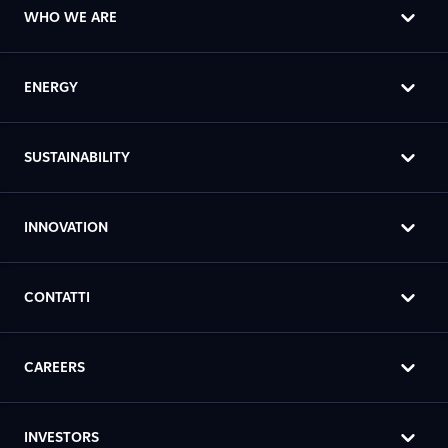
WHO WE ARE
ENERGY
SUSTAINABILITY
INNOVATION
CONTATTI
CAREERS
INVESTORS