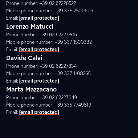
Phone number: +39 02 62228522
Mobile phone number: +39 338 2500609
Email:
[email protected]
Lorenzo Matucci
Phone number: +39 02 62227806
Mobile phone number: +39 337 1500332
Email:
[email protected]
Davide Calvi
Phone number: +39 02 62227834
Mobile phone number: +39 337 1108265
Email:
[email protected]
Marta Mazzacano
Phone number: +39 02 62227049
Mobile phone number: +39 335 7749819
Email:
[email protected]