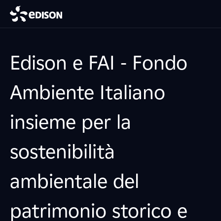
Edison e FAI - Fondo
Ambiente Italiano
insieme per la
sostenibilità
ambientale del
patrimonio storico e