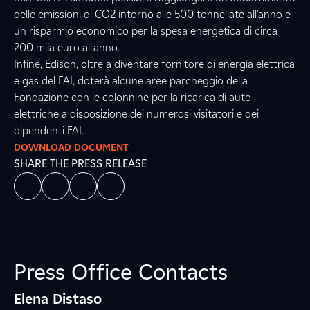
delle emissioni di CO
2
intorno alle 500
tonnellate all'anno
e
un risparmio economico per la spesa energetica di circa
200
mila euro all'anno.
Infine, Edison, oltre a diventare fornitore di energia elettrica
e gas del FAI, doterà alcune aree parcheggio della
Fondazione con le colonnine per la ricarica di auto
elettriche a disposizione dei numerosi visitatori e dei
dipendenti FAI.
DOWNLOAD DOCUMENT
SHARE THE PRESS RELEASE
Press Office Contacts
Elena Distaso