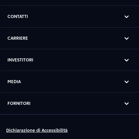
CONTATTI
CARRIERE
INVESTITORI
MEDIA
FORNITORI
Dichiarazione di Accessibilità