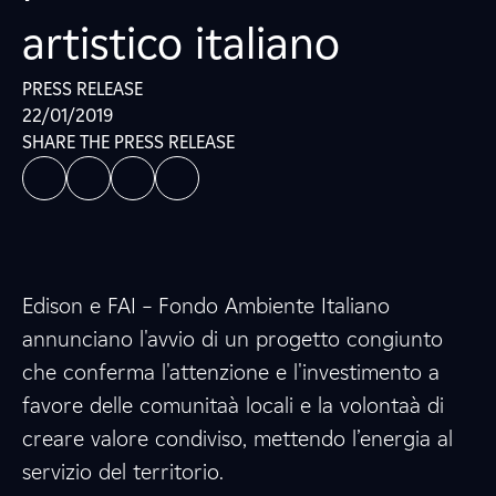
artistico italiano
PRESS RELEASE
22/01/2019
SHARE THE PRESS RELEASE
Edison e FAI – Fondo Ambiente Italiano
annunciano l'avvio di un progetto congiunto
che conferma l'attenzione e l'investimento a
favore delle comunitaà locali e la volontaà di
creare valore condiviso, mettendo l’energia al
servizio del territorio.