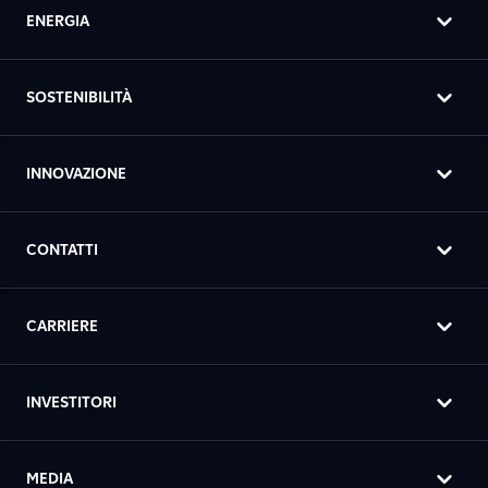
ENERGIA
SOSTENIBILITÀ
INNOVAZIONE
CONTATTI
CARRIERE
INVESTITORI
MEDIA