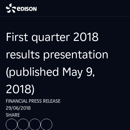
First quarter 2018
results presentation
(published May 9,
2018)
FINANCIAL PRESS RELEASE
29/06/2018
SHARE