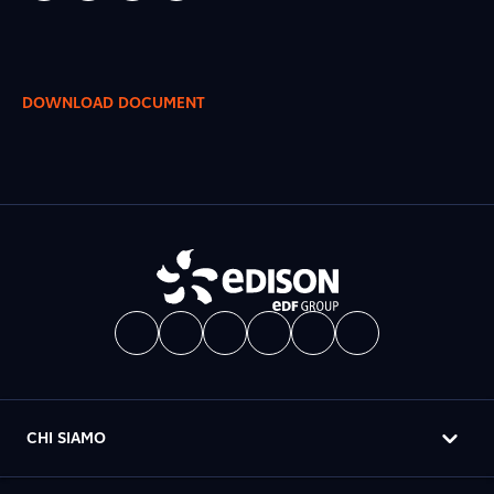
DOWNLOAD DOCUMENT
CHI SIAMO