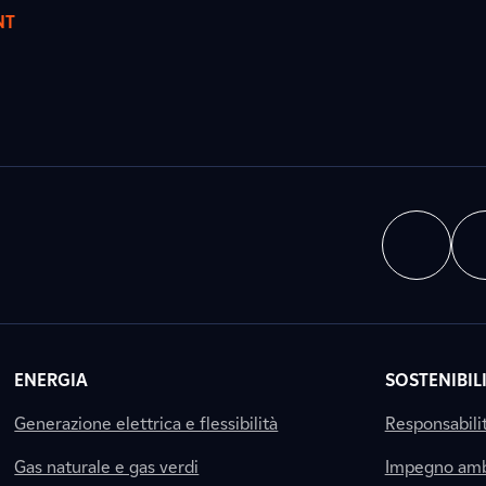
NT
ENERGIA
SOSTENIBIL
Generazione elettrica e flessibilità
Responsabili
Gas naturale e gas verdi
Impegno amb