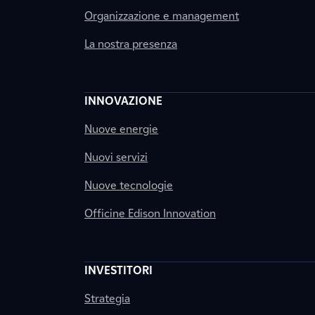
Organizzazione e management
La nostra presenza
INNOVAZIONE
Nuove energie
Nuovi servizi
Nuove tecnologie
Officine Edison Innovation
INVESTITORI
Strategia