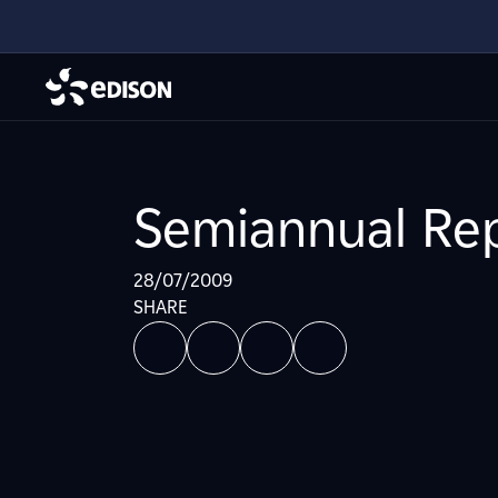
Semiannual Rep
28/07/2009
SHARE