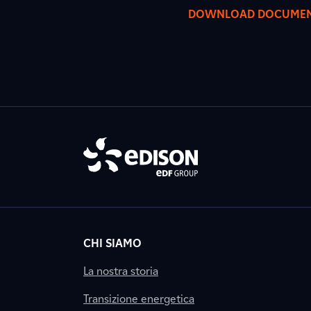
DOWNLOAD DOCUME
CHI SIAMO
La nostra storia
Transizione energetica