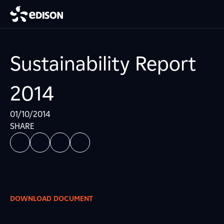
Sustainability Report
2014
01/10/2014
SHARE
DOWNLOAD DOCUMENT