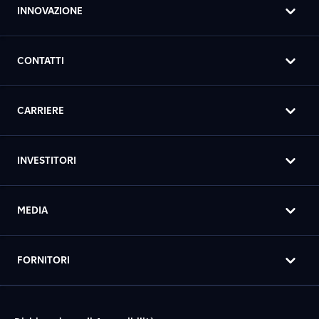
INNOVAZIONE
CONTATTI
CARRIERE
INVESTITORI
MEDIA
FORNITORI