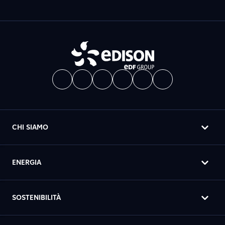
CHI SIAMO
ENERGIA
SOSTENIBILITÀ