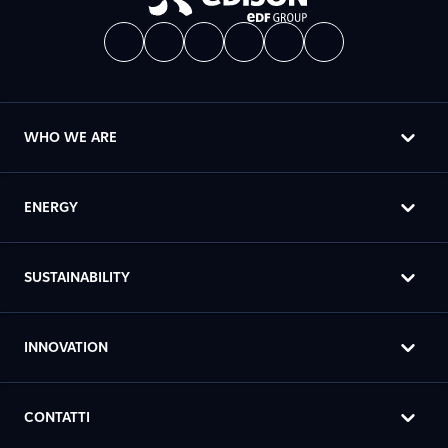
WHO WE ARE
ENERGY
SUSTAINABILITY
INNOVATION
CONTATTI