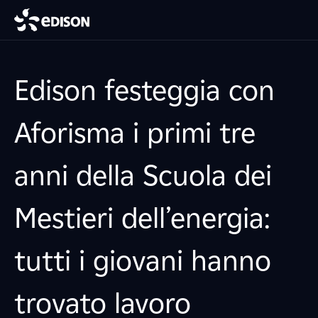
Edison festeggia con
Aforisma i primi tre
anni della Scuola dei
Mestieri dell’energia:
tutti i giovani hanno
trovato lavoro