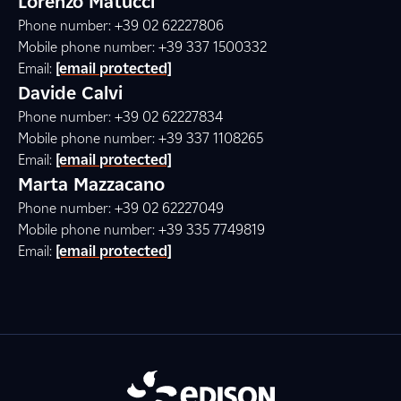
Lorenzo Matucci
Phone number: +39 02 62227806
Mobile phone number: +39 337 1500332
Email:
[email protected]
Davide Calvi
Phone number: +39 02 62227834
Mobile phone number: +39 337 1108265
Email:
[email protected]
Marta Mazzacano
Phone number: +39 02 62227049
Mobile phone number: +39 335 7749819
Email:
[email protected]