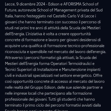
Lecce, 9 dicembre 2024 - Edison e AFORISMA School of
Future, autorevole School of Management privata del Sud
Italia, hanno festeggiato nel Castello Carlo V di Lecce i
giovani che hanno terminato con successo il percorso di
studi nei primi tre anni di attività della Scuola dei Mestieri
dell’Energia. L’iniziativa è volta a creare opportunità
concrete di formazione e lavoro per giovani desiderosi di
acquisire una qualifica di formazione tecnico-professionale
riconosciuta e spendibile nel mercato del lavoro dell’energia.
Attraverso i percorsi formativi già attivati, la Scuola dei
Mestieri dell’Energia forma Operatori Termoidraulici e
Tecnici Superiori di Installazione e Manutenzione impianti
civili e industriali specializzati nel settore energetico. Offre
così opportunità concrete di accesso al mercato del lavoro
nelle realtà del Gruppo Edison, delle sue aziende partner e
nelle imprese locali che partecipano alla formazione
professionale dei giovani. Tutti gli studenti che hanno
terminato il primo ciclo dei percorsi formativi avviati dalla