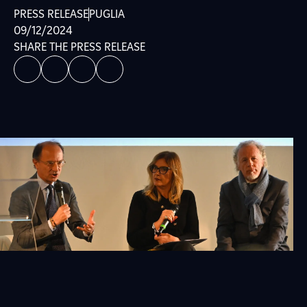
PRESS RELEASE
PUGLIA
09/12/2024
SHARE THE PRESS RELEASE