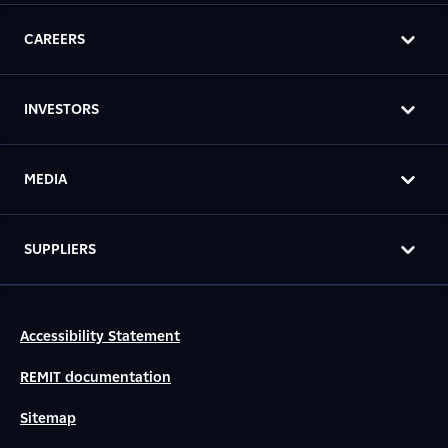
CAREERS
INVESTORS
MEDIA
SUPPLIERS
Accessibility Statement
REMIT documentation
Sitemap