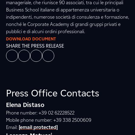
manageriale, che riunisce 90 associati, tra cui le principali
Business School italiane di appartenenza universitaria o
indipendenti, numerose società di consulenza e formazione,
nonché le Corporate Academy di grandi gruppi privati e
pubblici e di alcuni ordini professionali.
DOWNLOAD DOCUMENT
SHARE THE PRESS RELEASE
Press Office Contacts
Elena Distaso
Phone number: +39 02 62228522
Mobile phone number: +39 338 2500609
Email:
[email protected]