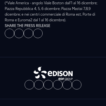
(*Viale America - angolo Viale Boston dall’1 al 16 dicembre;
Piazza Repubblica 4, 5, 6 dicembre; Piazza Mastai 7,8,9
dicembre; e nei centri commerciale di Roma est, Porte di
Roma e Euroma2 dal 1 al 16 dicembre).
SHARE THE PRESS RELEASE