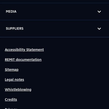
MEDIA
SUPPLIERS
Accessibility Statement
REMIT documentation
Sitemap
Legal notes
Whistleblowing
Credits