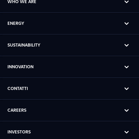
WHO WE ARE
ENERGY
SUSTAINABILITY
INNOVATION
CONTATTI
CAREERS
INVESTORS