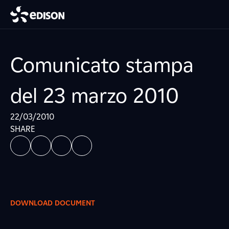
Comunicato stampa
del 23 marzo 2010
22/03/2010
SHARE
DOWNLOAD DOCUMENT