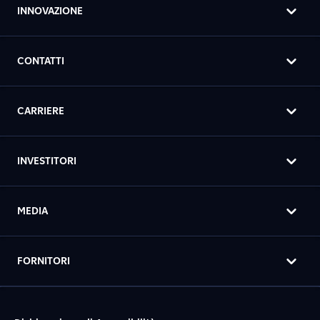
INNOVAZIONE
CONTATTI
CARRIERE
INVESTITORI
MEDIA
FORNITORI