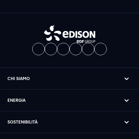
CHI SIAMO
ENERGIA
SOSTENIBILITÀ