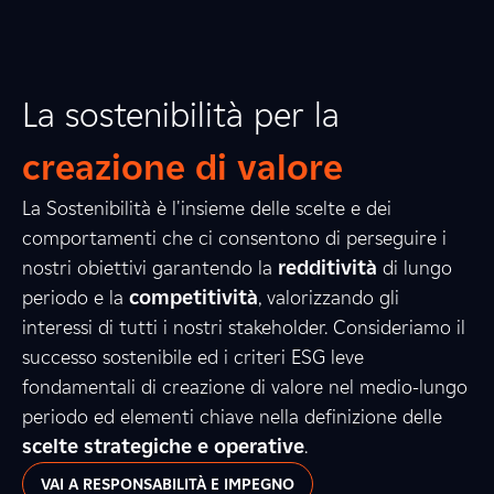
La sostenibilità per la
creazione di valore
La Sostenibilità è l'insieme delle scelte e dei
comportamenti che ci consentono di perseguire i
nostri obiettivi garantendo la
redditività
di lungo
periodo e la
competitività
, valorizzando gli
interessi di tutti i nostri stakeholder. Consideriamo il
successo sostenibile ed i criteri ESG leve
fondamentali di creazione di valore nel medio-lungo
periodo ed elementi chiave nella definizione delle
scelte strategiche e operative
.
VAI A RESPONSABILITÀ E IMPEGNO