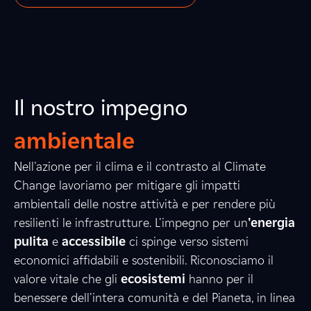
Il nostro impegno
ambientale
Nell'azione per il clima e il contrasto al Climate
3
Change lavoriamo per mitigare gli impatti
ambientali delle nostre attività e per rendere più
resilienti le infrastrutture. L'impegno per un
'energia
2
1
4
pulita
e
accessibile
ci spinge verso sistemi
economici affidabili e sostenibili. Riconosciamo il
valore vitale che gli
ecosistemi
hanno per il
benessere dell'intera comunità e del Pianeta, in linea