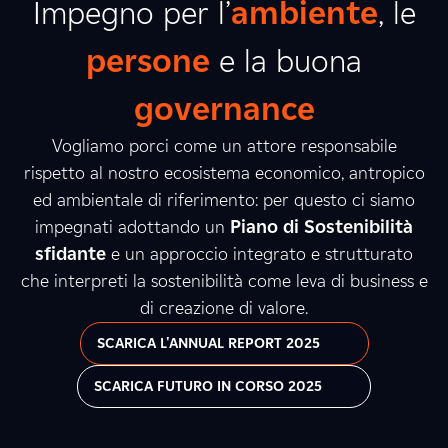
Impegno per l’
ambiente
, le
persone
e la buona
governance
Vogliamo porci come un attore responsabile
rispetto al nostro ecosistema economico, antropico
ed ambientale di riferimento: per questo ci siamo
impegnati adottando un
Piano di Sostenibilità
sfidante
e un approccio integrato e strutturato
che interpreti la sostenibilità come leva di business e
di creazione di valore.
SCARICA L'ANNUAL REPORT 2025
SCARICA FUTURO IN CORSO 2025