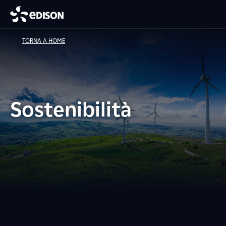
TORNA A HOME
Sostenibilità