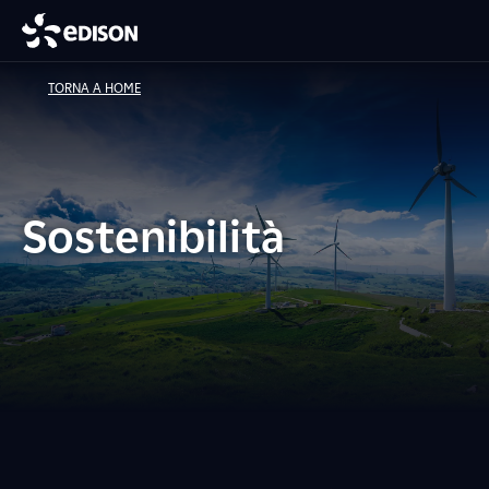
TORNA A HOME
Sostenibilità