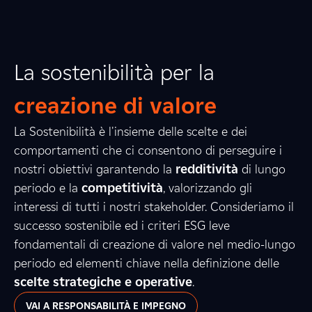
La sostenibilità per la
creazione di valore
La Sostenibilità è l'insieme delle scelte e dei
comportamenti che ci consentono di perseguire i
nostri obiettivi garantendo la
redditività
di lungo
periodo e la
competitività
, valorizzando gli
interessi di tutti i nostri stakeholder. Consideriamo il
successo sostenibile ed i criteri ESG leve
fondamentali di creazione di valore nel medio-lungo
periodo ed elementi chiave nella definizione delle
scelte strategiche e operative
.
VAI A RESPONSABILITÀ E IMPEGNO