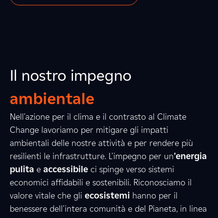
Il nostro impegno
ambientale
Nell'azione per il clima e il contrasto al Climate
3
Change lavoriamo per mitigare gli impatti
ambientali delle nostre attività e per rendere più
resilienti le infrastrutture. L'impegno per un
'energia
2
4
4
pulita
e
accessibile
ci spinge verso sistemi
economici affidabili e sostenibili. Riconosciamo il
valore vitale che gli
ecosistemi
hanno per il
benessere dell'intera comunità e del Pianeta, in linea