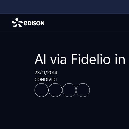
Al via Fidelio in
23/11/2014
CONDIVIDI