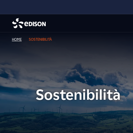
HOME
SOSTENIBILITÀ
Sostenibilità