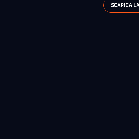
SCARICA L