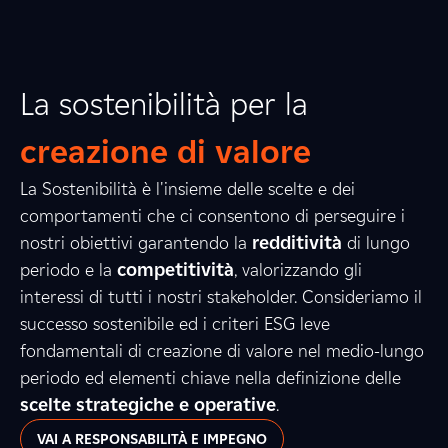
La sostenibilità per la
creazione di valore
La Sostenibilità è l'insieme delle scelte e dei
comportamenti che ci consentono di perseguire i
nostri obiettivi garantendo la
redditività
di lungo
periodo e la
competitività
, valorizzando gli
interessi di tutti i nostri stakeholder. Consideriamo il
successo sostenibile ed i criteri ESG leve
fondamentali di creazione di valore nel medio-lungo
periodo ed elementi chiave nella definizione delle
scelte strategiche e operative
.
VAI A RESPONSABILITÀ E IMPEGNO