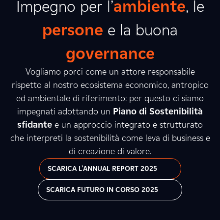
Impegno per l’
ambiente
, le
persone
e la buona
governance
Vogliamo porci come un attore responsabile
rispetto al nostro ecosistema economico, antropico
ed ambientale di riferimento: per questo ci siamo
impegnati adottando un
Piano di Sostenibilità
sfidante
e un approccio integrato e strutturato
che interpreti la sostenibilità come leva di business e
di creazione di valore.
SCARICA L'ANNUAL REPORT 2025
SCARICA FUTURO IN CORSO 2025