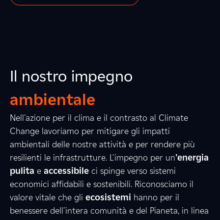
Il nostro impegno
ambientale
Nell'azione per il clima e il contrasto al Climate
3
Change lavoriamo per mitigare gli impatti
ambientali delle nostre attività e per rendere più
resilienti le infrastrutture. L'impegno per un
'energia
2
6
4
pulita
e
accessibile
ci spinge verso sistemi
economici affidabili e sostenibili. Riconosciamo il
valore vitale che gli
ecosistemi
hanno per il
benessere dell'intera comunità e del Pianeta, in linea