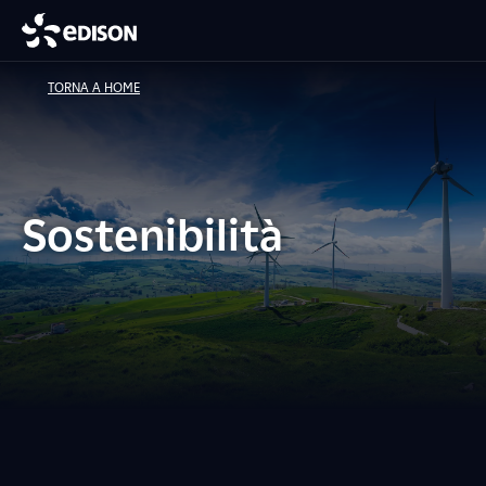
TORNA A HOME
Sostenibilità