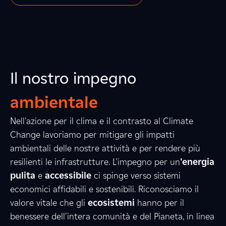
Il nostro impegno
ambientale
Nell'azione per il clima e il contrasto al Climate
3
Change lavoriamo per mitigare gli impatti
ambientali delle nostre attività e per rendere più
resilienti le infrastrutture. L'impegno per un
'energia
2
0
4
pulita
e
accessibile
ci spinge verso sistemi
economici affidabili e sostenibili. Riconosciamo il
valore vitale che gli
ecosistemi
hanno per il
benessere dell'intera comunità e del Pianeta, in linea