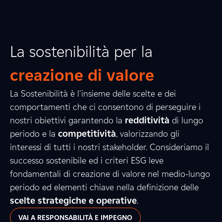
La sostenibilità per la
creazione di valore
La Sostenibilità è l'insieme delle scelte e dei
comportamenti che ci consentono di perseguire i
nostri obiettivi garantendo la
redditività
di lungo
periodo e la
competitività
, valorizzando gli
interessi di tutti i nostri stakeholder. Consideriamo il
successo sostenibile ed i criteri ESG leve
fondamentali di creazione di valore nel medio-lungo
periodo ed elementi chiave nella definizione delle
scelte strategiche e operative
.
VAI A RESPONSABILITÀ E IMPEGNO