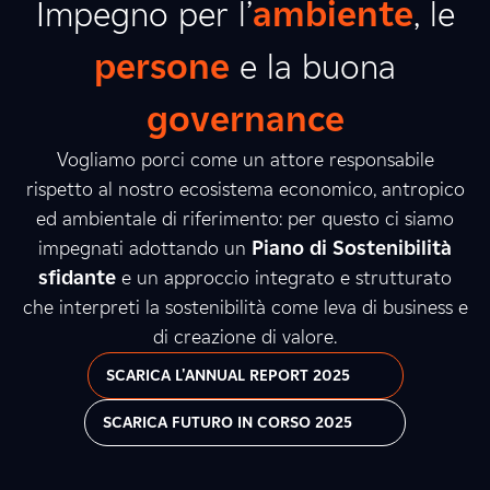
Impegno per l’
ambiente
, le
persone
e la buona
governance
Vogliamo porci come un attore responsabile
rispetto al nostro ecosistema economico, antropico
ed ambientale di riferimento: per questo ci siamo
impegnati adottando un
Piano di Sostenibilità
sfidante
e un approccio integrato e strutturato
che interpreti la sostenibilità come leva di business e
di creazione di valore.
SCARICA L'ANNUAL REPORT 2025
SCARICA FUTURO IN CORSO 2025