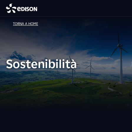
TORNA A HOME
Sostenibilità