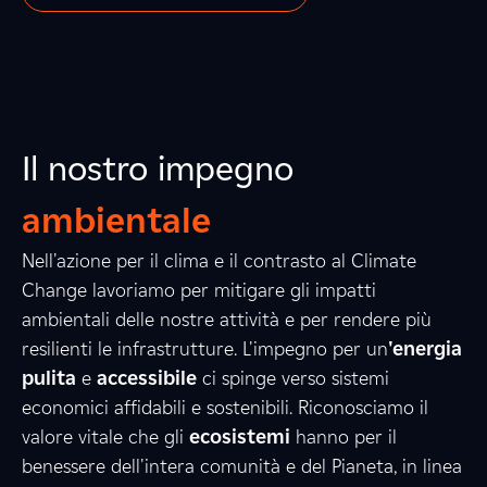
Il nostro impegno
ambientale
Nell'azione per il clima e il contrasto al Climate
3
Change lavoriamo per mitigare gli impatti
ambientali delle nostre attività e per rendere più
resilienti le infrastrutture. L'impegno per un
'energia
2
5
4
pulita
e
accessibile
ci spinge verso sistemi
economici affidabili e sostenibili. Riconosciamo il
valore vitale che gli
ecosistemi
hanno per il
benessere dell'intera comunità e del Pianeta, in linea