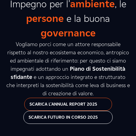
Impegno per l’
ambiente
, le
persone
e la buona
governance
Vogliamo porci come un attore responsabile
rispetto al nostro ecosistema economico, antropico
ed ambientale di riferimento: per questo ci siamo
impegnati adottando un
Piano di Sostenibilità
sfidante
e un approccio integrato e strutturato
che interpreti la sostenibilità come leva di business e
di creazione di valore.
SCARICA L'ANNUAL REPORT 2025
SCARICA FUTURO IN CORSO 2025