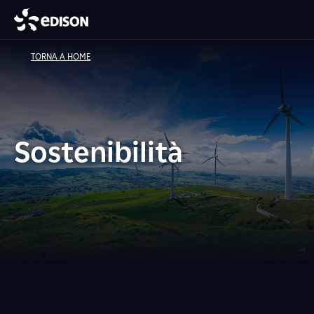
TORNA A HOME
Sostenibilità