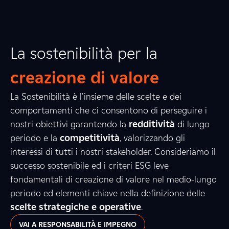
La sostenibilità per la
creazione di valore
La Sostenibilità è l'insieme delle scelte e dei
comportamenti che ci consentono di perseguire i
nostri obiettivi garantendo la
redditività
di lungo
periodo e la
competitività
, valorizzando gli
interessi di tutti i nostri stakeholder. Consideriamo il
successo sostenibile ed i criteri ESG leve
fondamentali di creazione di valore nel medio-lungo
periodo ed elementi chiave nella definizione delle
scelte strategiche e operative
.
VAI A RESPONSABILITÀ E IMPEGNO