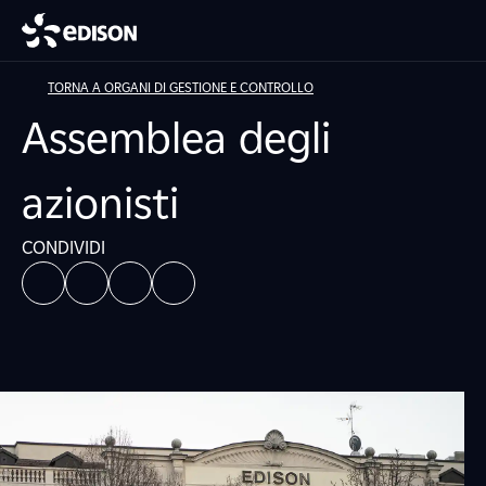
TORNA A ORGANI DI GESTIONE E CONTROLLO
Assemblea degli
azionisti
CONDIVIDI