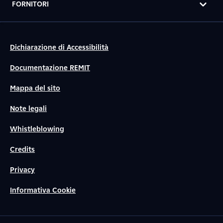
FORNITORI
Dichiarazione di Accessibilità
Documentazione REMIT
Mappa del sito
Note legali
Whistleblowing
Credits
Privacy
Informativa Cookie