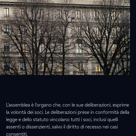
L’assemblea è l’organo che, con le sue deliberazioni, esprime
la volontà dei soci. Le deliberazioni prese in conformità della
legge e dello statuto vincolano tutti i soci, inclusi quelli
assenti o dissenzienti, salvo il diritto di recesso nei casi
consentiti.