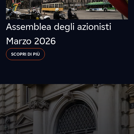
Assemblea degli azionisti
Marzo 2026
SCOPRI DI PIÙ