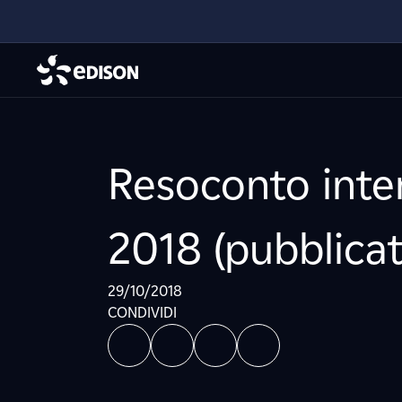
Resoconto inte
2018 (pubblicat
29/10/2018
CONDIVIDI