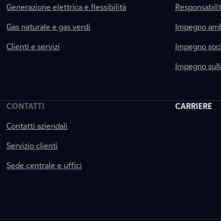
Generazione elettrica e flessibilità
Responsabili
Gas naturale e gas verdi
Impegno amb
Clienti e servizi
Impegno soci
Impegno sul
CONTATTI
CARRIERE
Contatti aziendali
Servizio clienti
Sede centrale e uffici