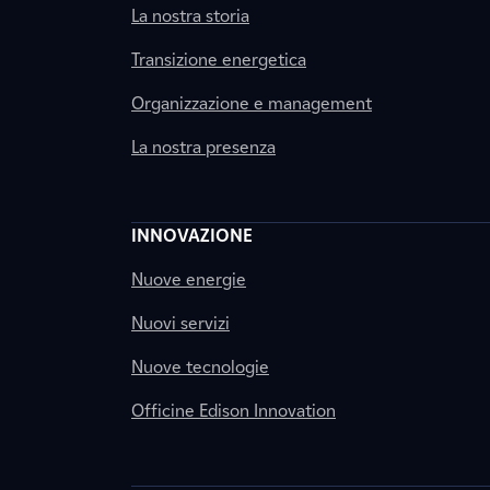
La nostra storia
Transizione energetica
Organizzazione e management
La nostra presenza
INNOVAZIONE
Nuove energie
Nuovi servizi
Nuove tecnologie
Officine Edison Innovation