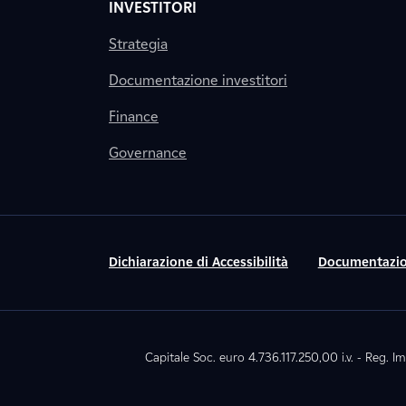
INVESTITORI
Strategia
Documentazione investitori
Finance
Governance
Dichiarazione di Accessibilità
Documentazio
Capitale Soc. euro 4.736.117.250,00 i.v. - Reg