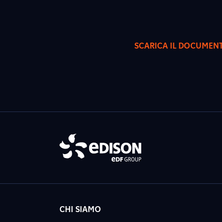
SCARICA IL DOCUMEN
CHI SIAMO