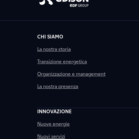
CHI SIAMO
La nostra storia
Transizione energetica
Organizzazione e management
La nostra presenza
INNOVAZIONE
Nuove energie
Nuovi servizi