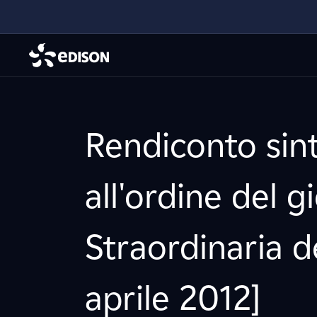
Rendiconto sint
all'ordine del 
Straordinaria d
aprile 2012]