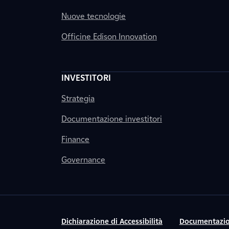
Nuove tecnologie
Officine Edison Innovation
INVESTITORI
Strategia
Documentazione investitori
Finance
Governance
Dichiarazione di Accessibilità
Documentazio