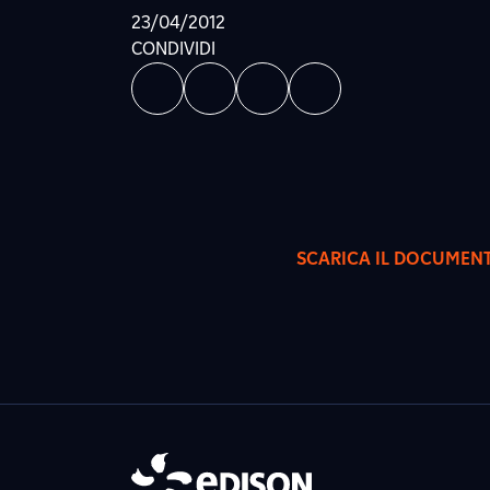
23/04/2012
CONDIVIDI
SCARICA IL DOCUMEN