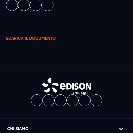
SCARICA IL DOCUMENTO
CHI SIAMO