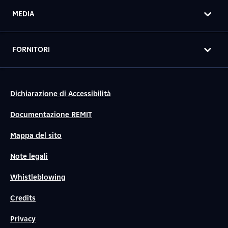
MEDIA
FORNITORI
Dichiarazione di Accessibilità
Documentazione REMIT
Mappa del sito
Note legali
Whistleblowing
Credits
Privacy