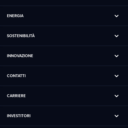
ENERGIA
SOSTENIBILITÀ
INNOVAZIONE
CONTATTI
CARRIERE
INVESTITORI