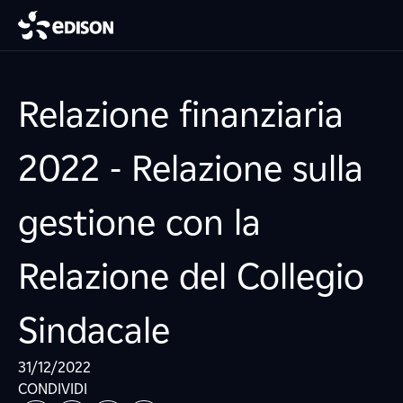
Relazione finanziaria
2022 - Relazione sulla
gestione con la
Relazione del Collegio
Sindacale
31/12/2022
CONDIVIDI