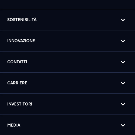
SOSTENIBILITÀ
INNOVAZIONE
CONTATTI
CARRIERE
INVESTITORI
MEDIA