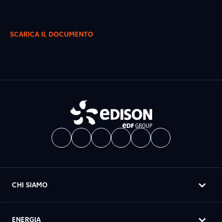
SCARICA IL DOCUMENTO
CHI SIAMO
ENERGIA