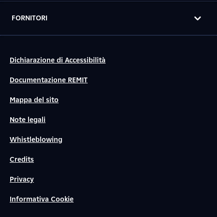
FORNITORI
Dichiarazione di Accessibilità
Documentazione REMIT
Mappa del sito
Note legali
Whistleblowing
Credits
Privacy
Informativa Cookie