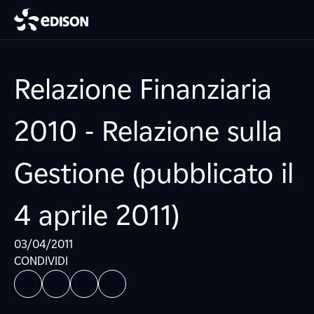
Relazione Finanziaria
2010 - Relazione sulla
Gestione (pubblicato il
4 aprile 2011)
03/04/2011
CONDIVIDI