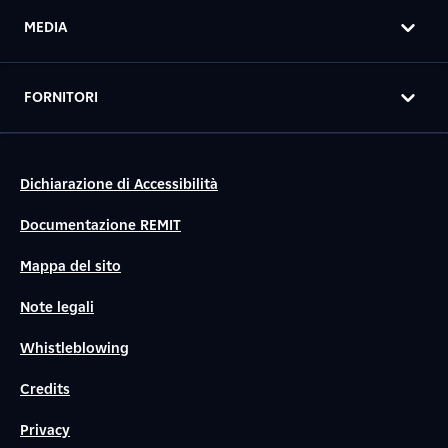
MEDIA
FORNITORI
Dichiarazione di Accessibilità
Documentazione REMIT
Mappa del sito
Note legali
Whistleblowing
Credits
Privacy