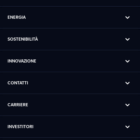
ENERGIA
SOSTENIBILITÀ
INNOVAZIONE
CONTATTI
CARRIERE
INVESTITORI