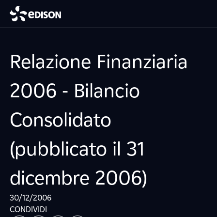
Relazione Finanziaria
2006 - Bilancio
Consolidato
(pubblicato il 31
dicembre 2006)
30/12/2006
CONDIVIDI