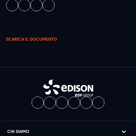
SCARICA IL DOCUMENTO
CHI SIAMO