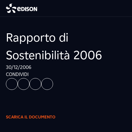
Rapporto di
Sostenibilità 2006
30/12/2006
CONDIVIDI
SCARICA IL DOCUMENTO