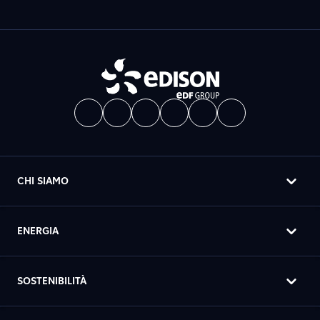
CHI SIAMO
ENERGIA
SOSTENIBILITÀ