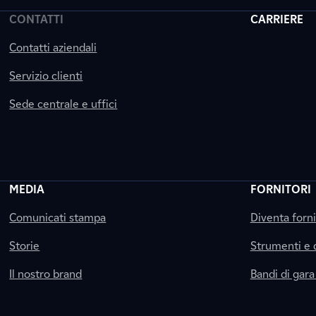
CONTATTI
CARRIERE
Contatti aziendali
Servizio clienti
Sede centrale e uffici
MEDIA
FORNITORI
Comunicati stampa
Diventa forn
Storie
Strumenti e
Il nostro brand
Bandi di gara