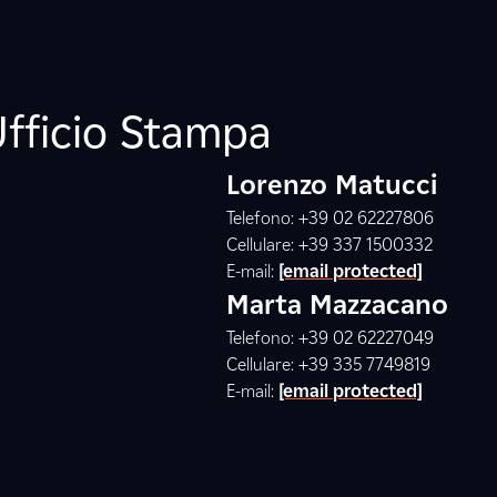
Ufficio Stampa
Lorenzo Matucci
Telefono: +39 02 62227806
Cellulare: +39 337 1500332
E-mail:
[email protected]
Marta Mazzacano
Telefono: +39 02 62227049
Cellulare: +39 335 7749819
E-mail:
[email protected]