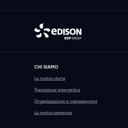
CHI SIAMO
La nostra storia
Transizione energetica
Organizzazione e management
La nostra presenza