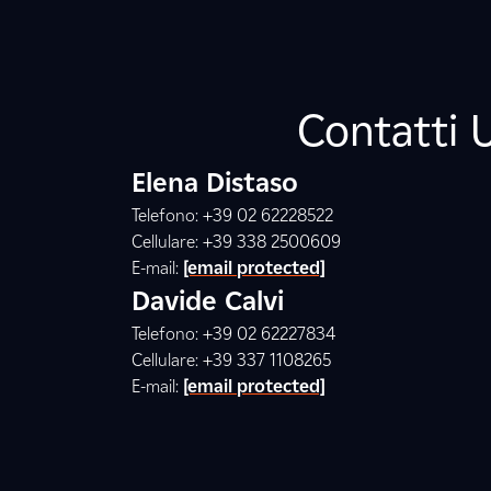
Contatti 
Elena Distaso
Telefono: +39 02 62228522
Cellulare: +39 338 2500609
E-mail:
[email protected]
Davide Calvi
Telefono: +39 02 62227834
Cellulare: +39 337 1108265
E-mail:
[email protected]