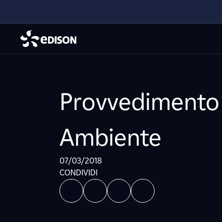
Provvedimento 
Ambiente
07/03/2018
CONDIVIDI