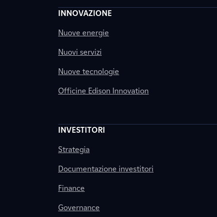
INNOVAZIONE
Nuove energie
Nuovi servizi
Nuove tecnologie
Officine Edison Innovation
INVESTITORI
Strategia
Documentazione investitori
Finance
Governance